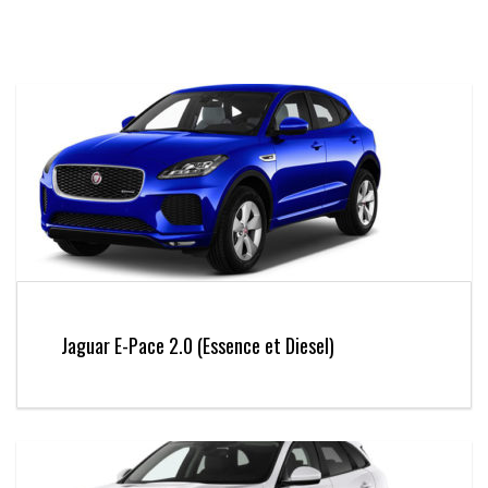
Jaguar E-Pace 2.0 (Essence et Diesel)