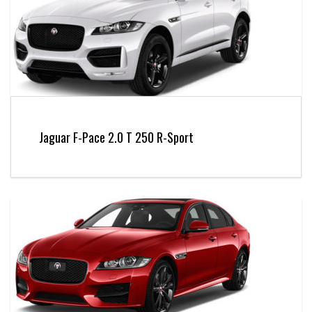
Jaguar F-Pace 2.0 T 250 R-Sport