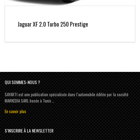
Jaguar XF 2.0 Turbo 250 Prestige
QUI SOMMES-NOUS ?
SAYARTI est une publication spécialisée dans l’automobile éditée par la société
MARKEDIA SARL basée à Tunis …
En savoir plus
S’INSCRIRE À LA NEWSLETTER