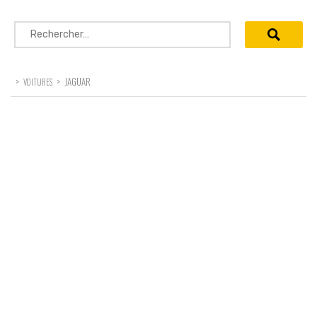
Rechercher :
>
>
JAGUAR
VOITURES