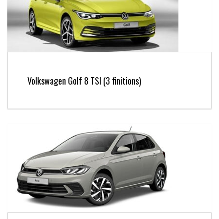
Volkswagen Golf 8 TSI (3 finitions)