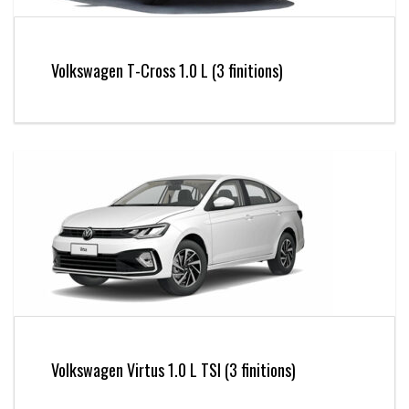
Volkswagen T-Cross 1.0 L (3 finitions)
Volkswagen Virtus 1.0 L TSI (3 finitions)