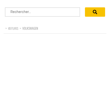
Rechercher :
>
>
VOLKSWAGEN
VOITURES