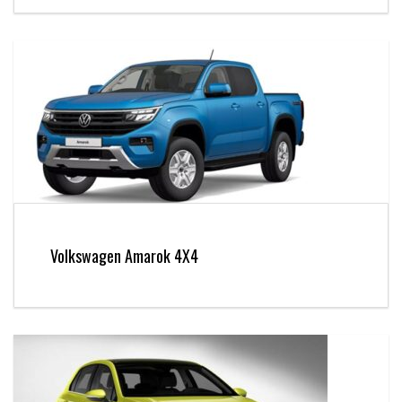
Volkswagen Amarok 4X4