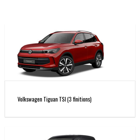
Volkswagen Tiguan TSI (3 finitions)