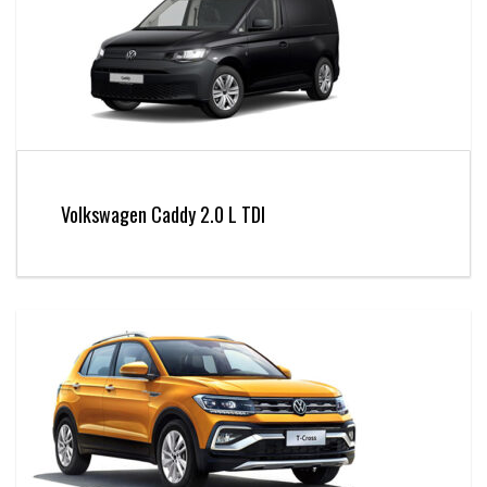
Volkswagen Caddy 2.0 L TDI