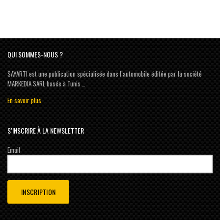
QUI SOMMES-NOUS ?
SAYARTI est une publication spécialisée dans l’automobile éditée par la société
MARKEDIA SARL basée à Tunis …
En savoir plus
S’INSCRIRE À LA NEWSLETTER
Email