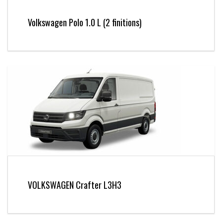
Volkswagen Polo 1.0 L (2 finitions)
VOLKSWAGEN Crafter L3H3