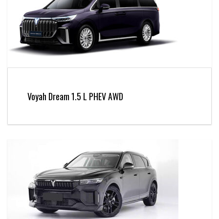
Voyah Dream 1.5 L PHEV AWD