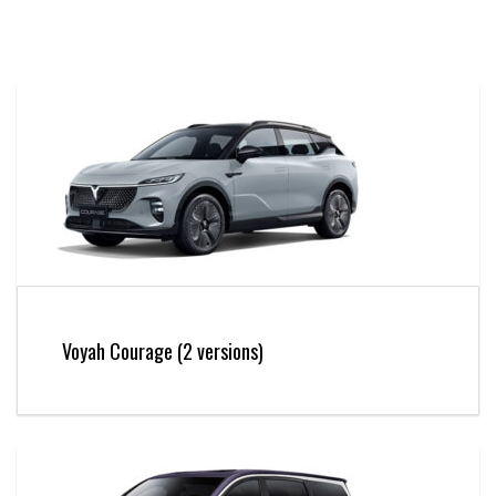
Voyah Courage (2 versions)