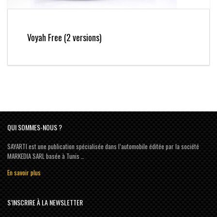
Voyah Free (2 versions)
QUI SOMMES-NOUS ?
SAYARTI est une publication spécialisée dans l’automobile éditée par la société
MARKEDIA SARL basée à Tunis …
En savoir plus
S’INSCRIRE À LA NEWSLETTER