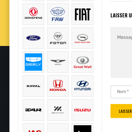
LAISSER 