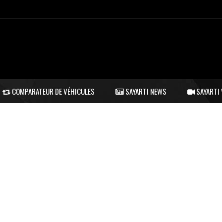
COMPARATEUR DE VÉHICULES
SAYARTI NEWS
SAYARTI 