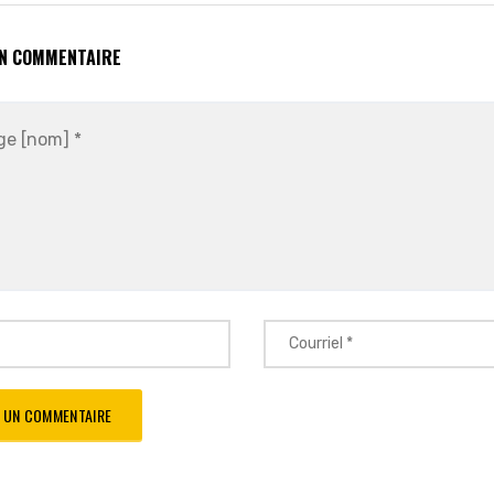
UN COMMENTAIRE