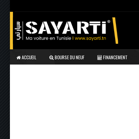
ACCUEIL
BOURSE DU NEUF
FINANCEMENT