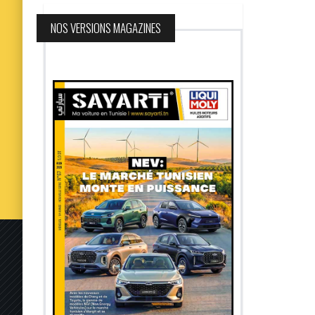
NOS VERSIONS MAGAZINES