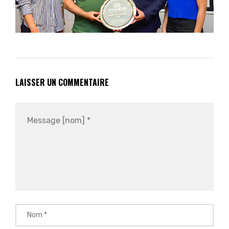
LAISSER UN COMMENTAIRE