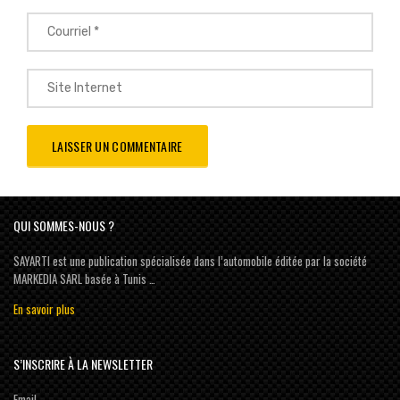
QUI SOMMES-NOUS ?
SAYARTI est une publication spécialisée dans l’automobile éditée par la société
MARKEDIA SARL basée à Tunis …
En savoir plus
S’INSCRIRE À LA NEWSLETTER
Email