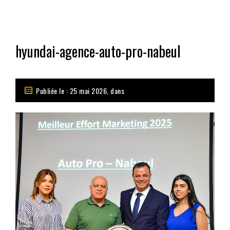
hyundai-agence-auto-pro-nabeul
Publiée le : 25 mai 2026, dans