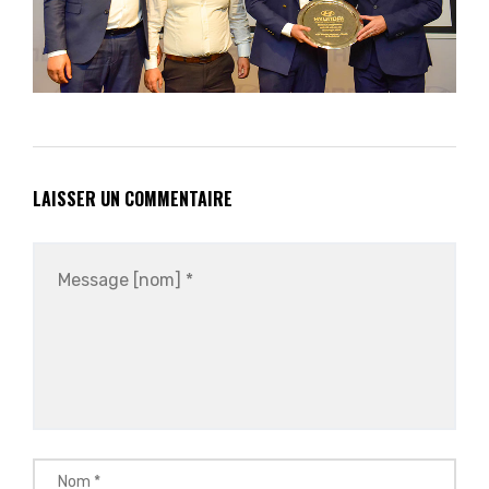
LAISSER UN COMMENTAIRE