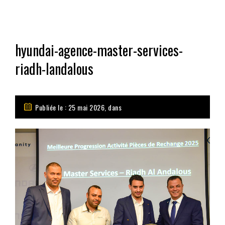
hyundai-agence-master-services-
riadh-landalous
Publiée le : 25 mai 2026, dans