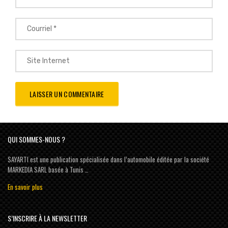
QUI SOMMES-NOUS ?
SAYARTI est une publication spécialisée dans l’automobile éditée par la société
MARKEDIA SARL basée à Tunis …
En savoir plus
S’INSCRIRE À LA NEWSLETTER