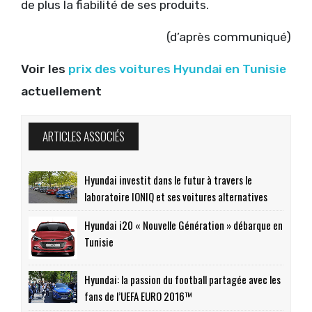
de plus la fiabilité de ses produits.
(d’après communiqué)
Voir les
prix des voitures Hyundai en Tunisie
actuellement
ARTICLES ASSOCIÉS
Hyundai investit dans le futur à travers le
laboratoire IONIQ et ses voitures alternatives
Hyundai i20 « Nouvelle Génération » débarque en
Tunisie
Hyundai: la passion du football partagée avec les
fans de l’UEFA EURO 2016™