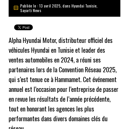
Publiée le : 13 avril 2025, dans
Hyundai Tunisie
,
Sayarti News
Alpha Hyundai Motor, distributeur officiel des
véhicules Hyundai en Tunisie et leader des
ventes automobiles en 2024, a réuni ses
partenaires lors de la Convention Réseau 2025,
qui s’est tenue ce à Hammamet. Cet événement
annuel est l’occasion pour l’entreprise de passer
en revue les résultats de l’année précédente,
tout en honorant les agences les plus
performantes dans divers domaines clés du
réseau.