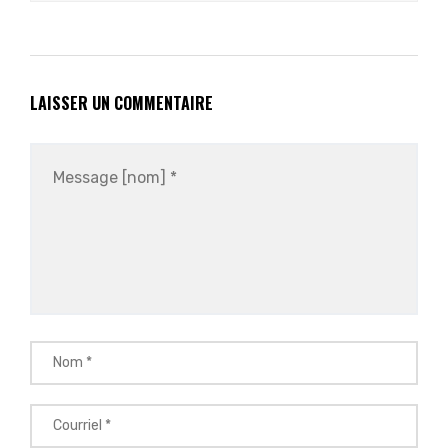
LAISSER UN COMMENTAIRE