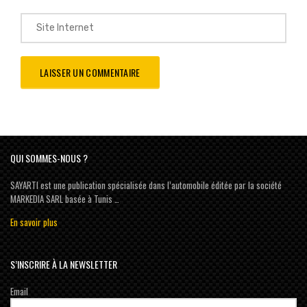
QUI SOMMES-NOUS ?
SAYARTI est une publication spécialisée dans l’automobile éditée par la société
MARKEDIA SARL basée à Tunis …
En savoir plus
S’INSCRIRE À LA NEWSLETTER
Email