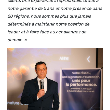
clients une expérience irréprochable. Grâce à
notre garantie de 5 ans et notre présence dans
20 régions, nous sommes plus que jamais
déterminés à maintenir notre position de
leader et à faire face aux challenges de
demain. »