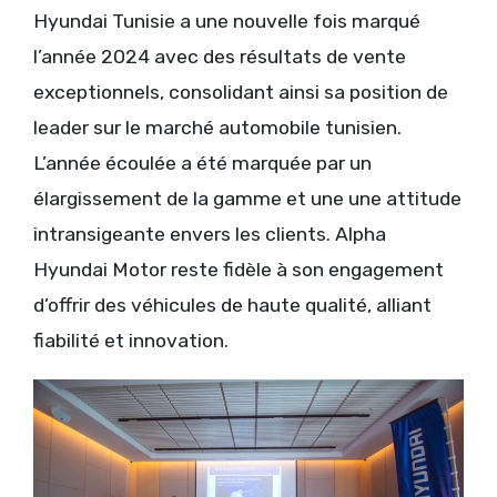
Hyundai Tunisie a une nouvelle fois marqué
l’année 2024 avec des résultats de vente
exceptionnels, consolidant ainsi sa position de
leader sur le marché automobile tunisien.
L’année écoulée a été marquée par un
élargissement de la gamme et une une attitude
intransigeante envers les clients. Alpha
Hyundai Motor reste fidèle à son engagement
d’offrir des véhicules de haute qualité, alliant
fiabilité et innovation.