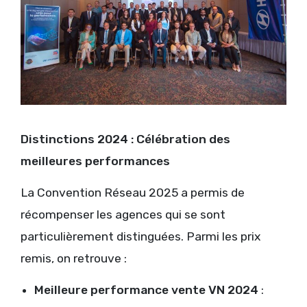
Distinctions 2024 : Célébration des
meilleures performances
La Convention Réseau 2025 a permis de
récompenser les agences qui se sont
particulièrement distinguées. Parmi les prix
remis, on retrouve :
Meilleure performance vente VN 2024
: