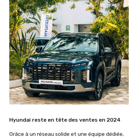
Hyundai reste en tête des ventes en 2024
Grâce à un réseau solide et une équipe dédiée,