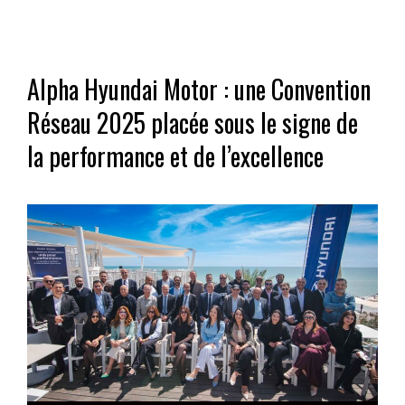
Alpha Hyundai Motor : une Convention
Réseau 2025 placée sous le signe de
la performance et de l’excellence