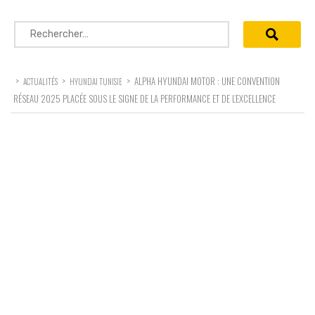
Rechercher :
>
>
>
ALPHA HYUNDAI MOTOR : UNE CONVENTION
ACTUALITÉS
HYUNDAI TUNISIE
RÉSEAU 2025 PLACÉE SOUS LE SIGNE DE LA PERFORMANCE ET DE L’EXCELLENCE