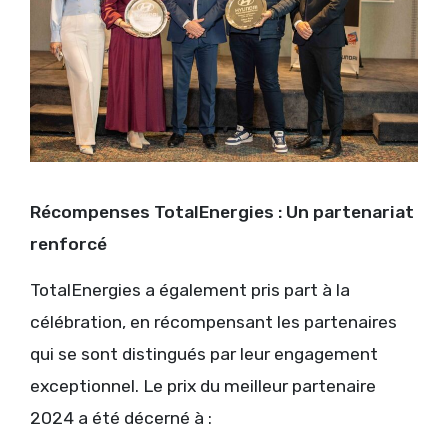
Récompenses TotalEnergies : Un partenariat
renforcé
TotalEnergies a également pris part à la
célébration, en récompensant les partenaires
qui se sont distingués par leur engagement
exceptionnel. Le prix du meilleur partenaire
2024 a été décerné à :