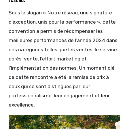
Sous le slogan « Notre réseau, une signature
d’exception, unis pour la performance », cette
convention a permis de récompenser les
meilleures performances de l’année 2024 dans
des catégories telles que les ventes, le service
après-vente, l’effort marketing et
l’implémentation des normes. Un moment clé
de cette rencontre a été la remise de prix à
ceux qui se sont distingués par leur
professionnalisme, leur engagement et leur
excellence.