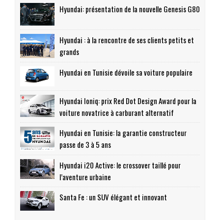
Hyundai: présentation de la nouvelle Genesis G80
Hyundai : à la rencontre de ses clients petits et
grands
Hyundai en Tunisie dévoile sa voiture populaire
Hyundai Ioniq: prix Red Dot Design Award pour la
voiture novatrice à carburant alternatif
Hyundai en Tunisie: la garantie constructeur
passe de 3 à 5 ans
Hyundai i20 Active: le crossover taillé pour
l’aventure urbaine
Santa Fe : un SUV élégant et innovant