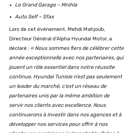
Le Grand Garage – Mnihla
Auto Self – Sfax
Lors de cet événement, Mehdi Mahjoub,
Directeur Général d’Alpha Hyundai Motor, a
déclaré :
« Nous sommes fiers de célébrer cette
année exceptionnelle avec nos partenaires, qui
jouent un rôle essentiel dans notre réussite
continue. Hyundai Tunisie n’est pas seulement
un leader du marché, c’est un réseau de
partenaires unis par la même ambition de
servir nos clients avec excellence. Nous
continuerons à investir dans nos agences et à
développer nos services pour offrir à nos