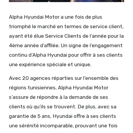
Alpha Hyundai Mot͏or a une fois de plus
triomphé le marché en termes de service client,
ayant été élue Service Clients de l’année pour la
4ème année d’affilée. Un signe de l’engagement
continu d’Alpha Hyundai pour offrir à ses clients
une expérience spéciale et unique.
Avec 20 agences réparties sur l’ensemble des
régions tunisiennes, Alpha Hyundai Motor
s’assure de répondre à la demande de ses
clients où qu’ils se trouvent. De plus, avec sa
garantie de 5 ans, Hyundai offre à ses clients
une sérénité incomparable, prouvant une fois