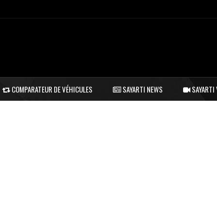
COMPARATEUR DE VÉHICULES
SAYARTI NEWS
SAYARTI 