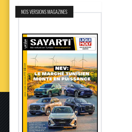
NOS VERSIONS MAGAZINES