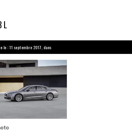
8 L
ée le : 11 septembre 2017, dans
hoto