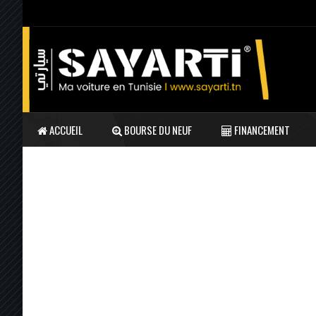
ACCUEIL
BOURSE DU NEUF
FINANCEMENT