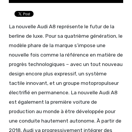
La nouvelle Audi A8 représente le futur de la
berline de luxe. Pour sa quatrième génération, le
modèle phare de la marque s’impose une
nouvelle fois comme la référence en matière de
progrès technologiques – avec un tout nouveau
design encore plus expressif, un système
tactile innovant, et un groupe motopropulseur
électrifié en permanence. La nouvelle Audi A8
est également la première voiture de
production au monde à être développée pour
une conduite hautement autonome. À partir de
2018, Audi va progressivement intégrer des