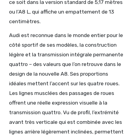
ce soit dans la version standard de 5,17 mètres
ou l’A8 L, qui affiche un empattement de 13
centimètres.
Audi est reconnue dans le monde entier pour le
côté sportif de ses modèles, la construction
légère et la transmission intégrale permanente
quattro – des valeurs que l’on retrouve dans le
design de la nouvelle A8. Ses proportions
idéales mettent l’accent sur les quatre roues.
Les lignes musclées des passages de roues
offrent une réelle expression visuelle à la
transmission quattro. Vu de profil, l’extrémité
avant très verticale qui est combinée avec les
lignes arrière légèrement inclinées, permettent