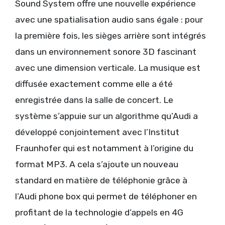
Sound System offre une nouvelle expérience
avec une spatialisation audio sans égale : pour
la première fois, les sièges arrière sont intégrés
dans un environnement sonore 3D fascinant
avec une dimension verticale. La musique est
diffusée exactement comme elle a été
enregistrée dans la salle de concert. Le
système s’appuie sur un algorithme qu’Audi a
développé conjointement avec l’Institut
Fraunhofer qui est notamment à l’origine du
format MP3. A cela s’ajoute un nouveau
standard en matière de téléphonie grâce à
l’Audi phone box qui permet de téléphoner en
profitant de la technologie d’appels en 4G