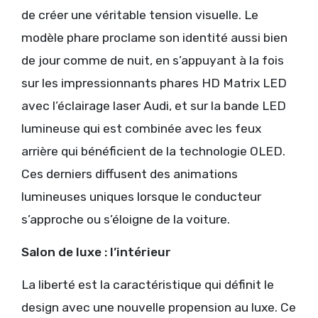
de créer une véritable tension visuelle. Le
modèle phare proclame son identité aussi bien
de jour comme de nuit, en s’appuyant à la fois
sur les impressionnants phares HD Matrix LED
avec l’éclairage laser Audi, et sur la bande LED
lumineuse qui est combinée avec les feux
arrière qui bénéficient de la technologie OLED.
Ces derniers diffusent des animations
lumineuses uniques lorsque le conducteur
s’approche ou s’éloigne de la voiture.
Salon de luxe : l’intérieur
La liberté est la caractéristique qui définit le
design avec une nouvelle propension au luxe. Ce