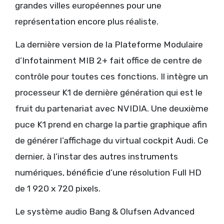
grandes villes européennes pour une
représentation encore plus réaliste.
La dernière version de la Plateforme Modulaire
d’Infotainment MIB 2+ fait office de centre de
contrôle pour toutes ces fonctions. Il intègre un
processeur K1 de dernière génération qui est le
fruit du partenariat avec NVIDIA. Une deuxième
puce K1 prend en charge la partie graphique afin
de générer l’affichage du virtual cockpit Audi. Ce
dernier, à l’instar des autres instruments
numériques, bénéficie d’une résolution Full HD
de 1 920 x 720 pixels.
Le système audio Bang & Olufsen Advanced