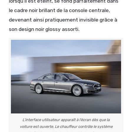
lorsqu’il est éteint, se fond parfaitement dans
le cadre noir brillant de la console centrale,
devenant ainsi pratiquement invisible grâce à
son design noir glossy assorti.
L’interface utilisateur apparaît à l’écran dès que la
voiture est ouverte. Le chauffeur contrôle le système