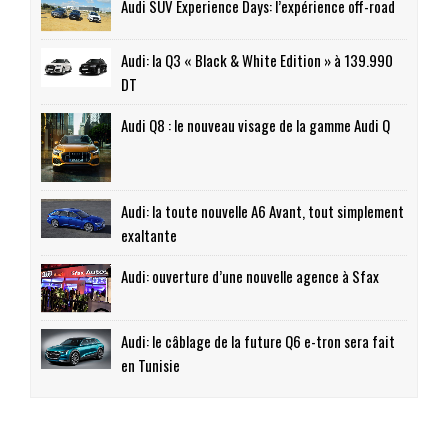
Audi SUV Experience Days: l’expérience off-road
Audi: la Q3 « Black & White Edition » à 139.990
DT
Audi Q8 : le nouveau visage de la gamme Audi Q
Audi: la toute nouvelle A6 Avant, tout simplement
exaltante
Audi: ouverture d’une nouvelle agence à Sfax
Audi: le câblage de la future Q6 e-tron sera fait
en Tunisie