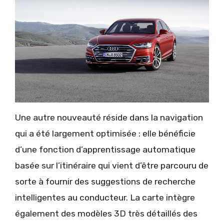
Une autre nouveauté réside dans la navigation
qui a été largement optimisée : elle bénéficie
d’une fonction d’apprentissage automatique
basée sur l’itinéraire qui vient d’être parcouru de
sorte à fournir des suggestions de recherche
intelligentes au conducteur. La carte intègre
également des modèles 3D très détaillés des