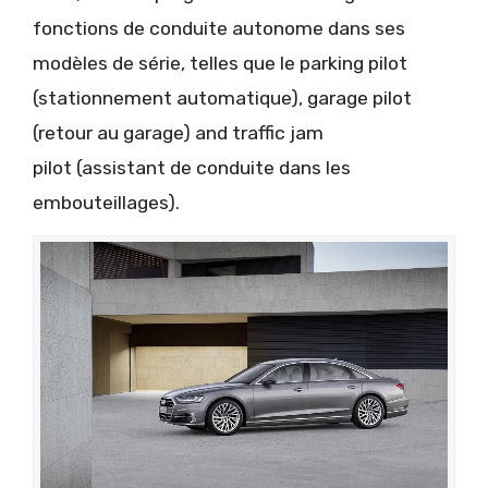
fonctions de conduite autonome dans ses
modèles de série, telles que le parking pilot
(stationnement automatique), garage pilot
(retour au garage) and traffic jam
pilot (assistant de conduite dans les
embouteillages).