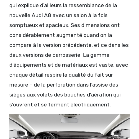
qui explique d’ailleurs la ressemblance de la
nouvelle Audi A8 avec un salon à la fois
somptueux et spacieux. Ses dimensions ont
considérablement augmenté quand on la
compare à la version précédente, et ce dans les
deux versions de carrosserie. La gamme
d’équipements et de matériaux est vaste, avec
chaque détail respire la qualité du fait sur
mesure – de la perforation dans l’assise des
sièges aux volets des bouches d’aération qui
s’ouvrent et se ferment électriquement.