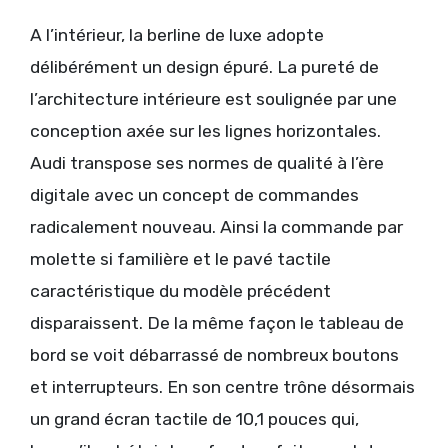
A l’intérieur, la berline de luxe adopte
délibérément un design épuré. La pureté de
l’architecture intérieure est soulignée par une
conception axée sur les lignes horizontales.
Audi transpose ses normes de qualité à l’ère
digitale avec un concept de commandes
radicalement nouveau. Ainsi la commande par
molette si familière et le pavé tactile
caractéristique du modèle précédent
disparaissent. De la même façon le tableau de
bord se voit débarrassé de nombreux boutons
et interrupteurs. En son centre trône désormais
un grand écran tactile de 10,1 pouces qui,