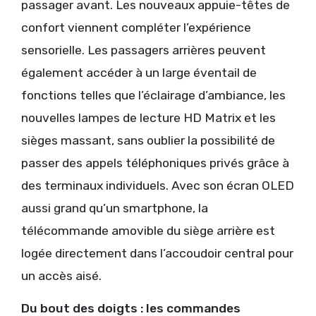
passager avant. Les nouveaux appuie-têtes de
confort viennent compléter l’expérience
sensorielle. Les passagers arrières peuvent
également accéder à un large éventail de
fonctions telles que l’éclairage d’ambiance, les
nouvelles lampes de lecture HD Matrix et les
sièges massant, sans oublier la possibilité de
passer des appels téléphoniques privés grâce à
des terminaux individuels. Avec son écran OLED
aussi grand qu’un smartphone, la
télécommande amovible du siège arrière est
logée directement dans l’accoudoir central pour
un accès aisé.
Du bout des doigts : les commandes