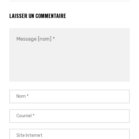
LAISSER UN COMMENTAIRE