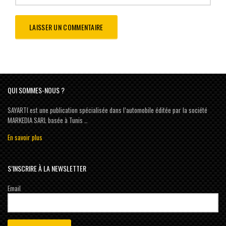
QUI SOMMES-NOUS ?
SAYARTI est une publication spécialisée dans l’automobile éditée par la société
MARKEDIA SARL basée à Tunis …
En savoir plus
S’INSCRIRE À LA NEWSLETTER
Email