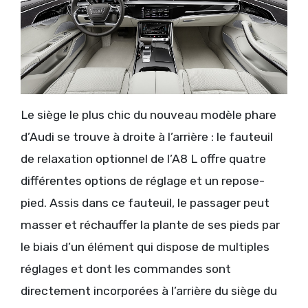
Le siège le plus chic du nouveau modèle phare
d’Audi se trouve à droite à l’arrière : le fauteuil
de relaxation optionnel de l’A8 L offre quatre
différentes options de réglage et un repose-
pied. Assis dans ce fauteuil, le passager peut
masser et réchauffer la plante de ses pieds par
le biais d’un élément qui dispose de multiples
réglages et dont les commandes sont
directement incorporées à l’arrière du siège du