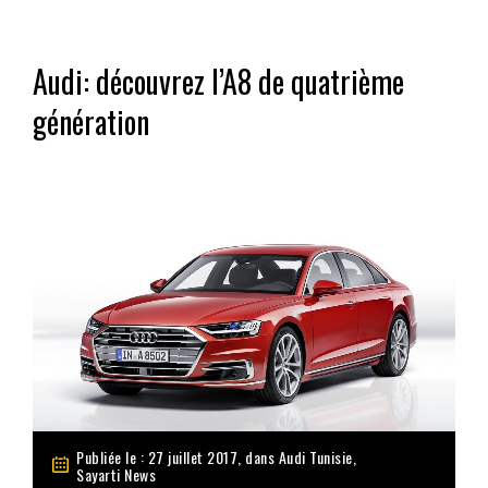
Audi: découvrez l’A8 de quatrième
génération
Publiée le : 27 juillet 2017, dans
Audi Tunisie
,
Sayarti News