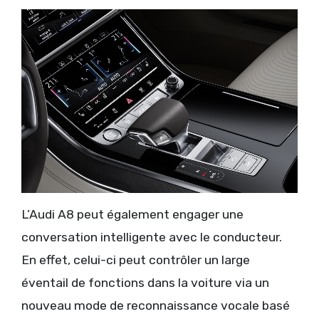
L’Audi A8 peut également engager une
conversation intelligente avec le conducteur.
En effet, celui-ci peut contrôler un large
éventail de fonctions dans la voiture via un
nouveau mode de reconnaissance vocale basé