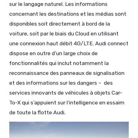
sur le langage naturel. Les informations
concernant les destinations et les médias sont
disponibles soit directement à bord de la
voiture, soit par le biais du Cloud en utilisant
une connexion haut débit 4G/LTE. Audi connect
dispose en outre d’un large choix de
fonctionnalités qui inclut notamment la
reconnaissance des panneaux de signalisation
et des informations sur les dangers – des
services innovants de véhicules à objets Car-
To-X qui s’appuient sur l’intelligence en essaim
de toute la flotte Audi.