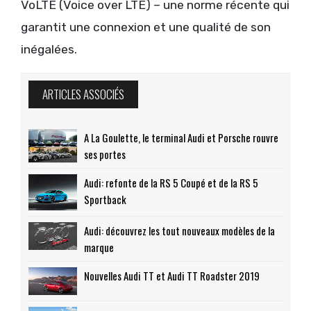
VoLTE (Voice over LTE) – une norme récente qui
garantit une connexion et une qualité de son
inégalées.
ARTICLES ASSOCIÉS
A La Goulette, le terminal Audi et Porsche rouvre
ses portes
Audi: refonte de la RS 5 Coupé et de la RS 5
Sportback
Audi: découvrez les tout nouveaux modèles de la
marque
Nouvelles Audi TT et Audi TT Roadster 2019