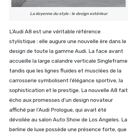
La doyenne du style : le design extérieur
L’Audi A8 est une véritable référence
stylistique : elle augure une nouvelle ère dans le
design de toute la gamme Audi. La face avant
accueille la large calandre verticale Singleframe
tandis que les lignes fluides et musclées de la
carrosserie symbolisent l’élégance sportive, la
sophistication et le prestige. La nouvelle A8 fait
écho aux promesses d’un design novateur
affiché par l’Audi Prologue, qui avait été
dévoilée au salon Auto Show de Los Angeles. La
berline de luxe possède une présence forte, que