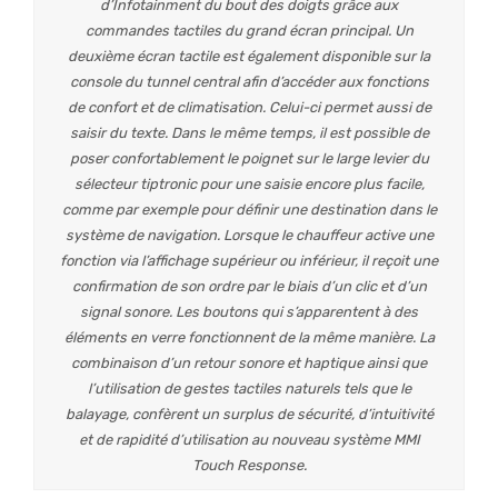
d’Infotainment du bout des doigts grâce aux
commandes tactiles du grand écran principal. Un
deuxième écran tactile est également disponible sur la
console du tunnel central afin d’accéder aux fonctions
de confort et de climatisation. Celui-ci permet aussi de
saisir du texte. Dans le même temps, il est possible de
poser confortablement le poignet sur le large levier du
sélecteur tiptronic pour une saisie encore plus facile,
comme par exemple pour définir une destination dans le
système de navigation. Lorsque le chauffeur active une
fonction via l’affichage supérieur ou inférieur, il reçoit une
confirmation de son ordre par le biais d’un clic et d’un
signal sonore. Les boutons qui s’apparentent à des
éléments en verre fonctionnent de la même manière. La
combinaison d’un retour sonore et haptique ainsi que
l’utilisation de gestes tactiles naturels tels que le
balayage, confèrent un surplus de sécurité, d’intuitivité
et de rapidité d’utilisation au nouveau système MMI
Touch Response.