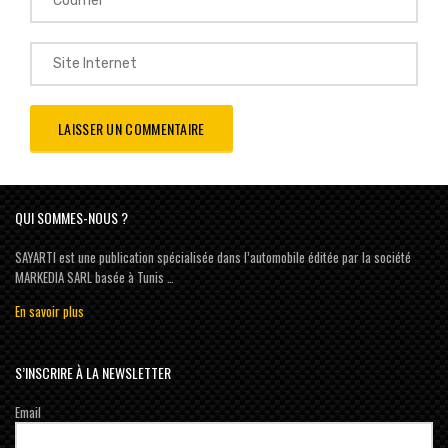
QUI SOMMES-NOUS ?
SAYARTI est une publication spécialisée dans l’automobile éditée par la société
MARKEDIA SARL basée à Tunis …
En savoir plus
S’INSCRIRE À LA NEWSLETTER
Email