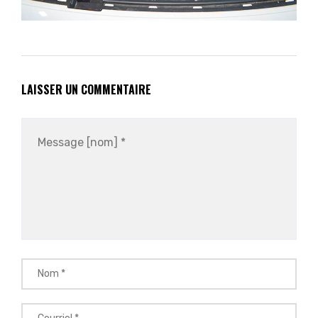
LAISSER UN COMMENTAIRE