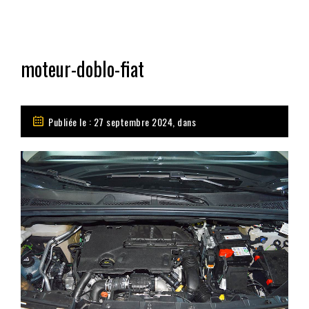
moteur-doblo-fiat
Publiée le : 27 septembre 2024, dans