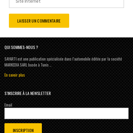
QUI SOMMES-NOUS ?
SAYARTI est une publication spécialisée dans l’automobile éditée par la société
MARKEDIA SARL basée à Tunis …
En savoir plus
S’INSCRIRE À LA NEWSLETTER
Email