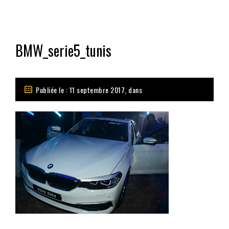
BMW_serie5_tunis
Publiée le : 11 septembre 2017, dans