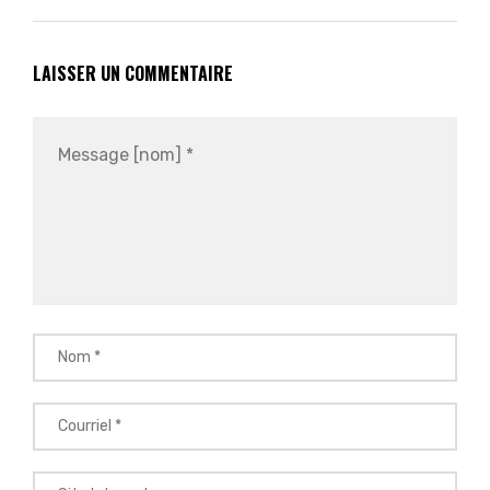
LAISSER UN COMMENTAIRE