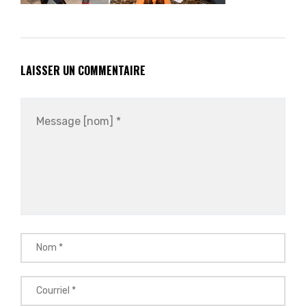
LAISSER UN COMMENTAIRE