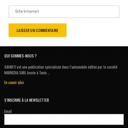
QUI SOMMES-NOUS ?
SAYARTI est une publication spécialisée dans l’automobile éditée par la société
MARKEDIA SARL basée à Tunis …
En savoir plus
S’INSCRIRE À LA NEWSLETTER
Email