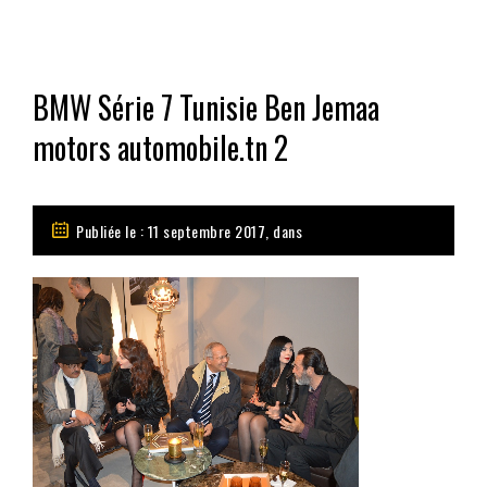
BMW Série 7 Tunisie Ben Jemaa
motors automobile.tn 2
Publiée le : 11 septembre 2017, dans