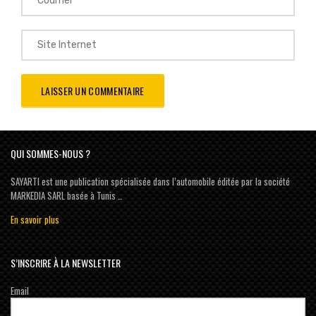
QUI SOMMES-NOUS ?
SAYARTI est une publication spécialisée dans l’automobile éditée par la société
MARKEDIA SARL basée à Tunis …
En savoir plus
S’INSCRIRE À LA NEWSLETTER
Email