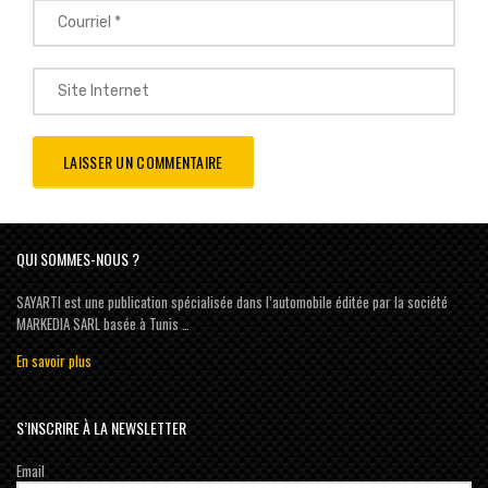
QUI SOMMES-NOUS ?
SAYARTI est une publication spécialisée dans l’automobile éditée par la société
MARKEDIA SARL basée à Tunis …
En savoir plus
S’INSCRIRE À LA NEWSLETTER
Email