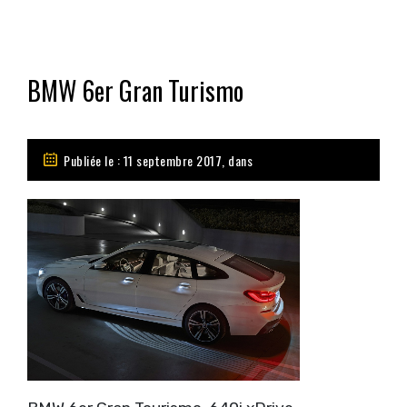
BMW 6er Gran Turismo
Publiée le : 11 septembre 2017, dans