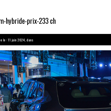
-hybride-prix-233 ch
e le : 11 juin 2024, dans