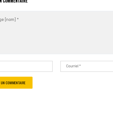
UN COMMENTAIRE