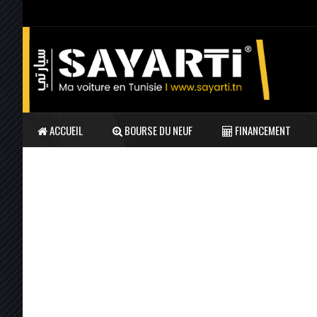
ACCUEIL
BOURSE DU NEUF
FINANCEMENT