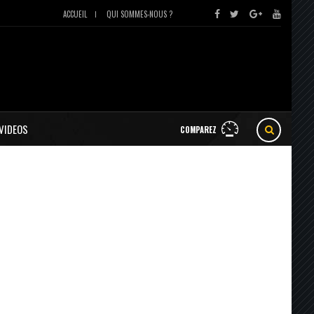
ACCUEIL
QUI SOMMES-NOUS ?
VIDEOS
COMPAREZ