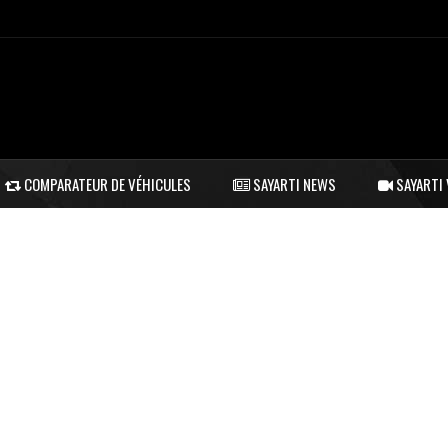
COMPARATEUR DE VÉHICULES
SAYARTI NEWS
SAYARTI 