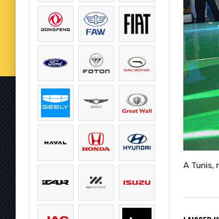
A Tunis,