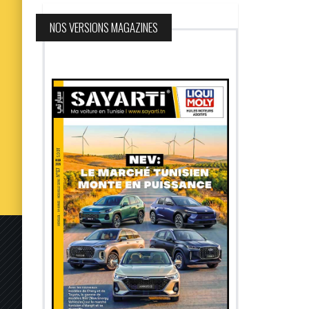
NOS VERSIONS MAGAZINES