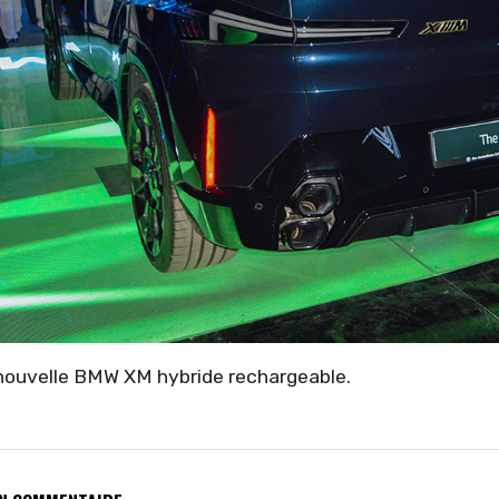
 nouvelle BMW XM hybride rechargeable.