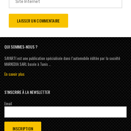
QUI SOMMES-NOUS ?
SAYARTI est une publication spécialisée dans l’automobile éditée par la société
MARKEDIA SARL basée à Tunis …
En savoir plus
S’INSCRIRE À LA NEWSLETTER
Email