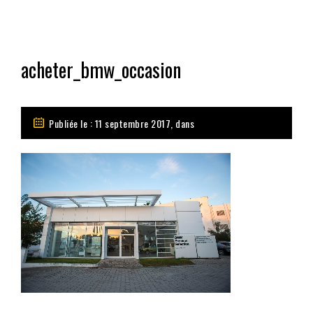
acheter_bmw_occasion
Publiée le : 11 septembre 2017, dans