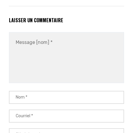
LAISSER UN COMMENTAIRE