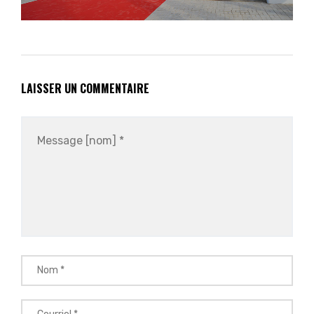
LAISSER UN COMMENTAIRE