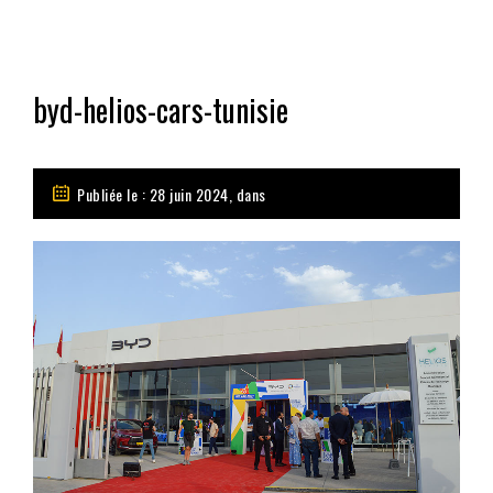
byd-helios-cars-tunisie
Publiée le : 28 juin 2024, dans