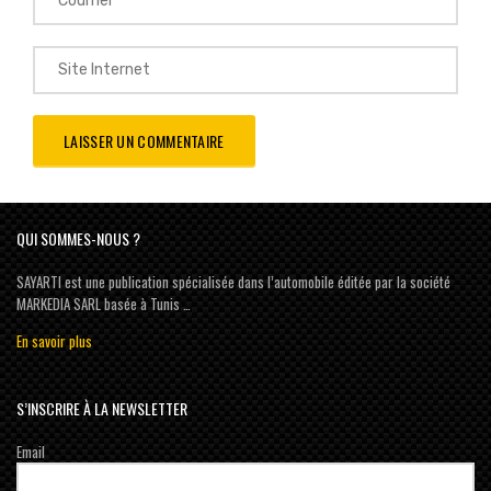
QUI SOMMES-NOUS ?
SAYARTI est une publication spécialisée dans l’automobile éditée par la société
MARKEDIA SARL basée à Tunis …
En savoir plus
S’INSCRIRE À LA NEWSLETTER
Email