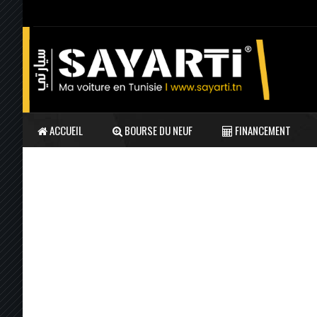
ACCUEIL
BOURSE DU NEUF
FINANCEMENT