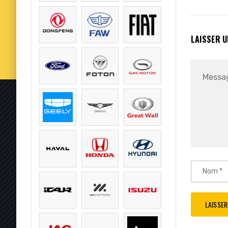
LAISSER 