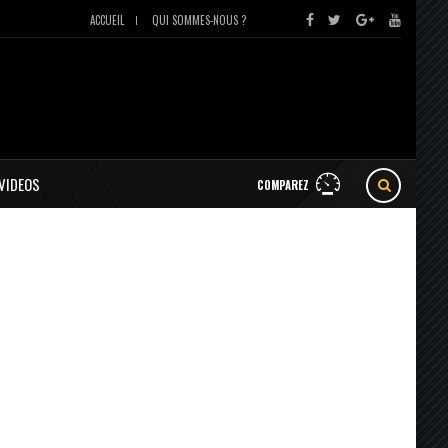
ACCUEIL
QUI SOMMES-NOUS ?
VIDEOS
COMPAREZ