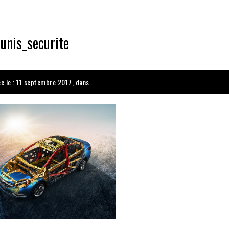
unis_securite
ée le : 11 septembre 2017, dans