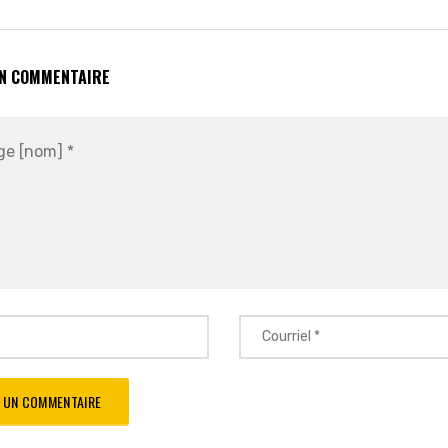
UN COMMENTAIRE