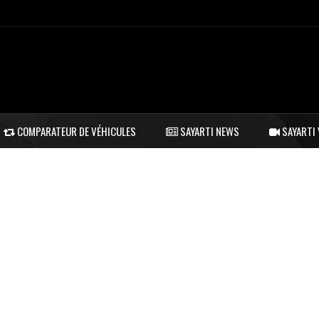
COMPARATEUR DE VÉHICULES
SAYARTI NEWS
SAYARTI 