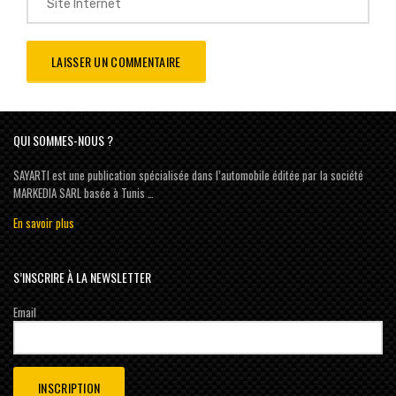
QUI SOMMES-NOUS ?
SAYARTI est une publication spécialisée dans l’automobile éditée par la société
MARKEDIA SARL basée à Tunis …
En savoir plus
S’INSCRIRE À LA NEWSLETTER
Email