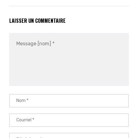
LAISSER UN COMMENTAIRE