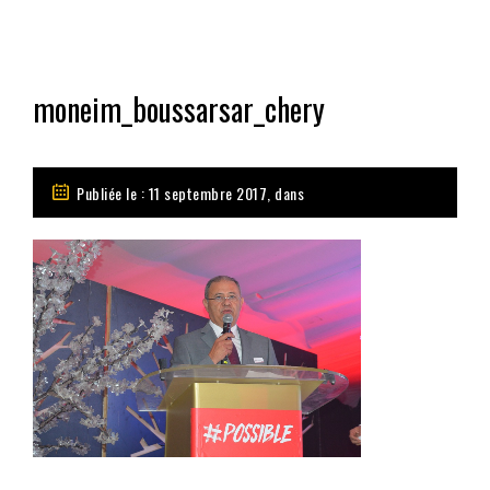
moneim_boussarsar_chery
Publiée le : 11 septembre 2017, dans