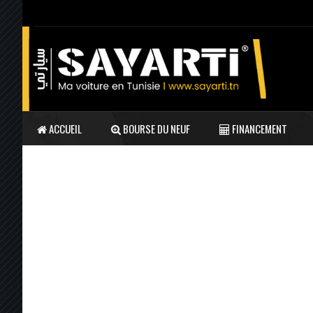
ACCUEIL
BOURSE DU NEUF
FINANCEMENT