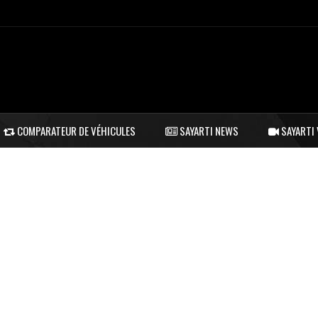
COMPARATEUR DE VÉHICULES
SAYARTI NEWS
SAYARTI 