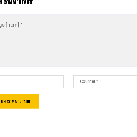
UN COMMENTAIRE