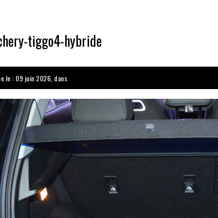
chery-tiggo4-hybride
e le : 09 juin 2026, dans