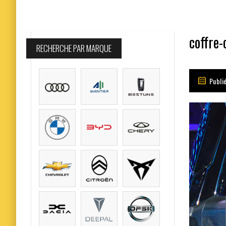
coffre-
RECHERCHE PAR MARQUE
Publié