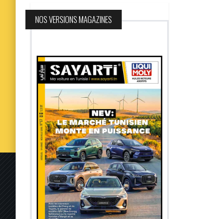
NOS VERSIONS MAGAZINES