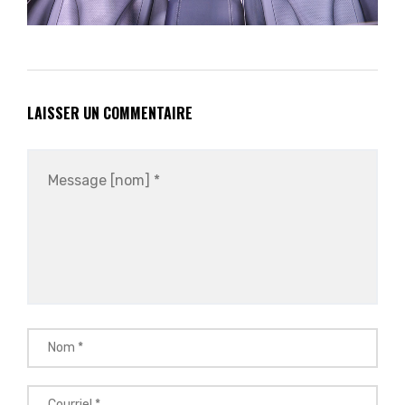
LAISSER UN COMMENTAIRE