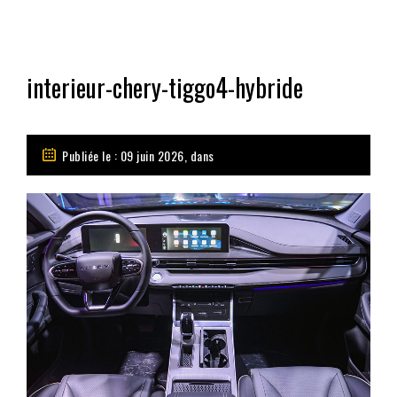
interieur-chery-tiggo4-hybride
Publiée le : 09 juin 2026, dans