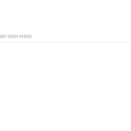
HERY-TIGGO4-HYBRIDE