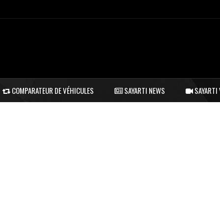
COMPARATEUR DE VÉHICULES
SAYARTI NEWS
SAYARTI 