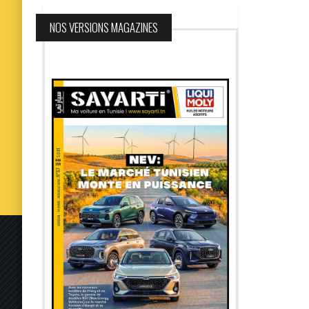
NOS VERSIONS MAGAZINES