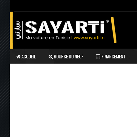
ACCUEIL
BOURSE DU NEUF
FINANCEMENT