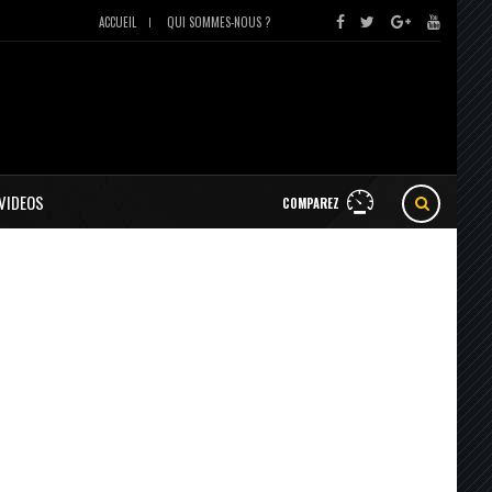
ACCUEIL
QUI SOMMES-NOUS ?
VIDEOS
COMPAREZ