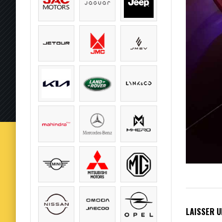
LAISSER 