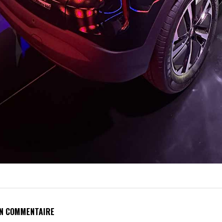
UN COMMENTAIRE