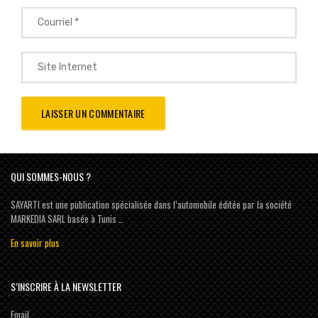
QUI SOMMES-NOUS ?
SAYARTI est une publication spécialisée dans l’automobile éditée par la société
MARKEDIA SARL basée à Tunis …
En savoir plus
S’INSCRIRE À LA NEWSLETTER
Email