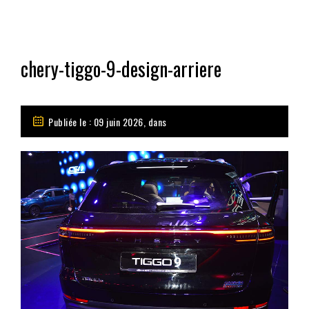
chery-tiggo-9-design-arriere
Publiée le : 09 juin 2026, dans