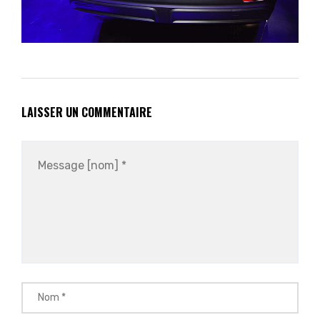
LAISSER UN COMMENTAIRE