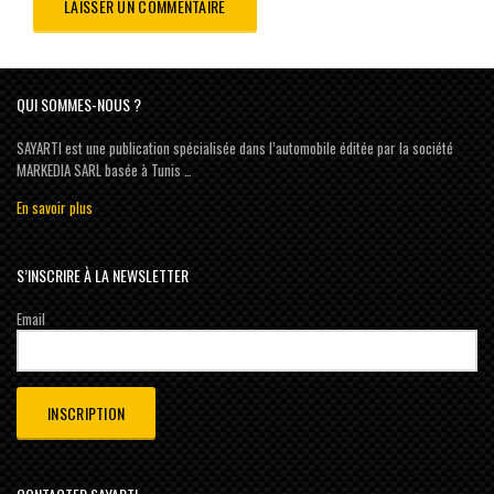
QUI SOMMES-NOUS ?
SAYARTI est une publication spécialisée dans l’automobile éditée par la société
MARKEDIA SARL basée à Tunis …
En savoir plus
S’INSCRIRE À LA NEWSLETTER
Email