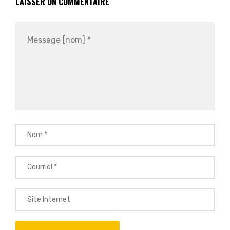
LAISSER UN COMMENTAIRE