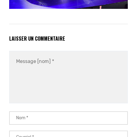
LAISSER UN COMMENTAIRE