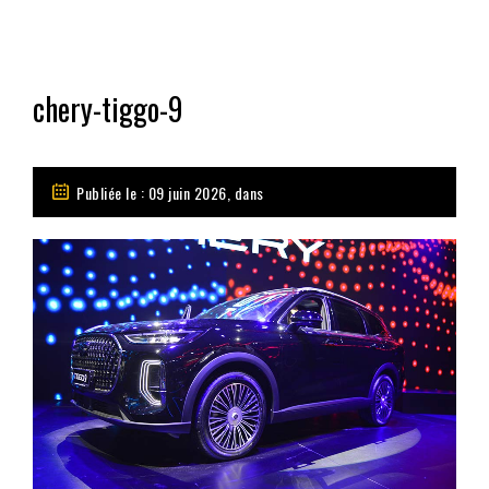
chery-tiggo-9
Publiée le : 09 juin 2026, dans