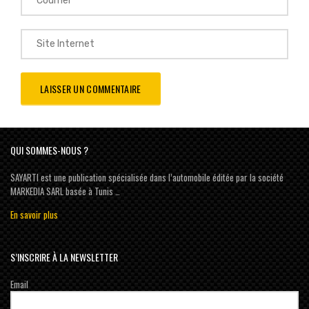
QUI SOMMES-NOUS ?
SAYARTI est une publication spécialisée dans l’automobile éditée par la société
MARKEDIA SARL basée à Tunis …
En savoir plus
S’INSCRIRE À LA NEWSLETTER
Email