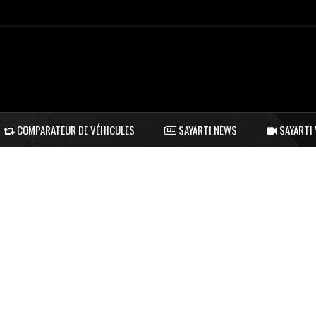
COMPARATEUR DE VÉHICULES
SAYARTI NEWS
SAYARTI 