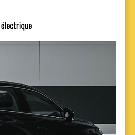
 électrique