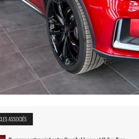
CLES ASSOCIÉS