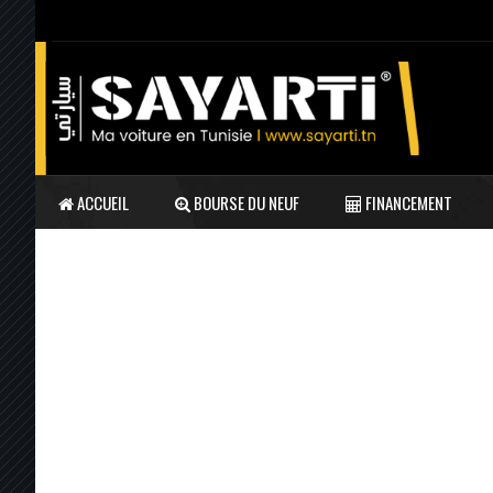
ACCUEIL
BOURSE DU NEUF
FINANCEMENT