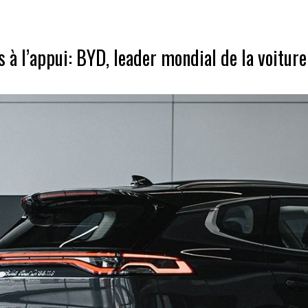
s à l’appui: BYD, leader mondial de la voiture