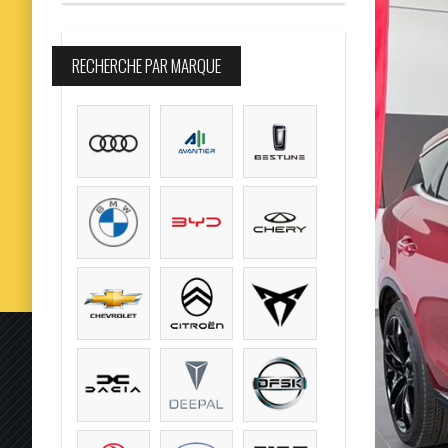
RECHERCHE PAR MARQUE