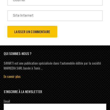
QUI SOMMES-NOUS ?
SAYARTI est une publication spécialisée dans l’automobile éditée par la société
MARKEDIA SARL basée à Tunis …
En savoir plus
S’INSCRIRE À LA NEWSLETTER
Email