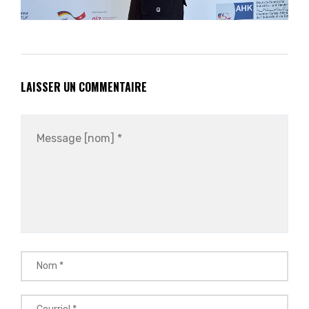
LAISSER UN COMMENTAIRE