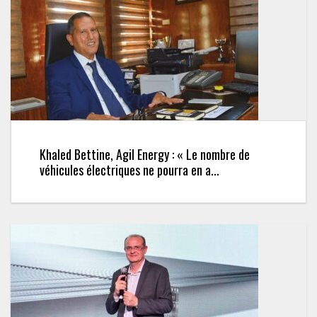
Khaled Bettine, Agil Energy : « Le nombre de
véhicules électriques ne pourra en a...