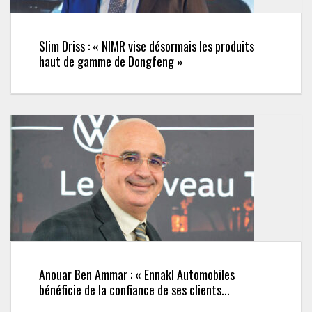
Slim Driss : « NIMR vise désormais les produits
haut de gamme de Dongfeng »
Anouar Ben Ammar : « Ennakl Automobiles
bénéficie de la confiance de ses clients...