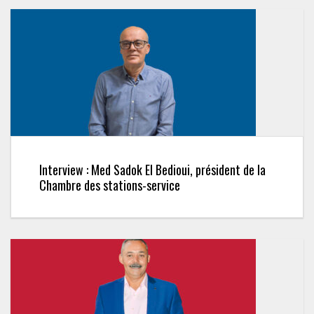
Interview : Med Sadok El Bedioui, président de la
Chambre des stations-service