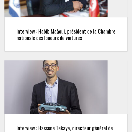
Interview : Habib Maâoui, président de la Chambre
nationale des loueurs de voitures
Interview : Hassene Tekaya, directeur général de