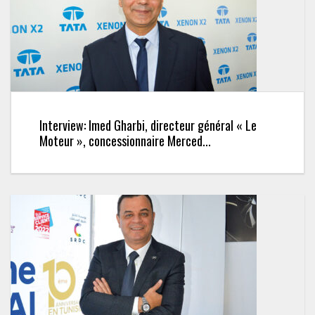
Interview: Imed Gharbi, directeur général « Le
Moteur », concessionnaire Merced...