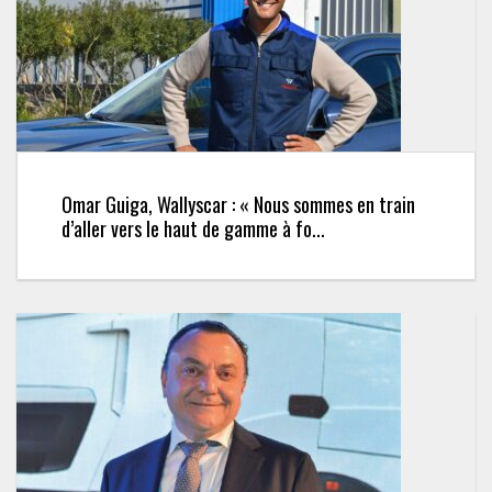
Omar Guiga, Wallyscar : « Nous sommes en train
d’aller vers le haut de gamme à fo...