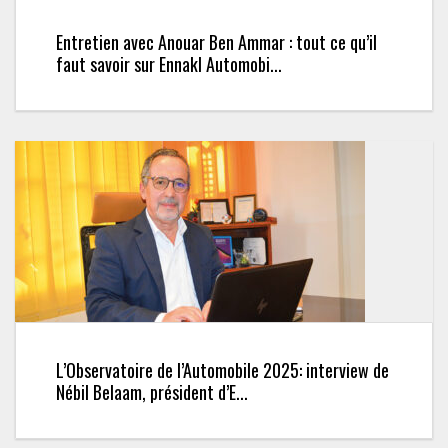
Entretien avec Anouar Ben Ammar : tout ce qu’il
faut savoir sur Ennakl Automobi...
L’Observatoire de l’Automobile 2025: interview de
Nébil Belaam, président d’E...