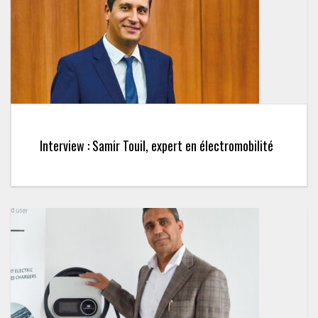
Interview : Samir Touil, expert en électromobilité