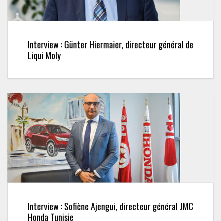
Interview : Günter Hiermaier, directeur général de
Liqui Moly
Interview : Sofiène Ajengui, directeur général JMC
Honda Tunisie