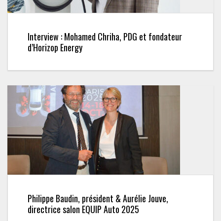
Interview : Mohamed Chriha, PDG et fondateur
d’Horizop Energy
Philippe Baudin, président & Aurélie Jouve,
directrice salon EQUIP Auto 2025