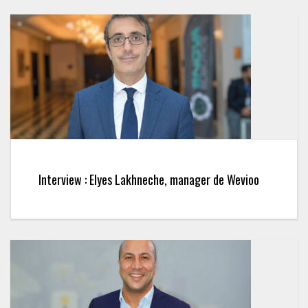
Interview : Elyes Lakhneche, manager de Wevioo