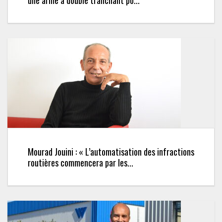
Mourad Jouini : « L’automatisation des infractions
routières commencera par les...