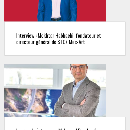
Interview : Mokhtar Habbachi, fondateur et
directeur général de STC/ Mec-Art