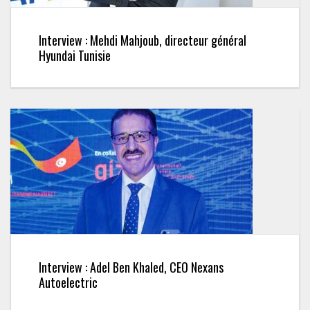
Interview : Mehdi Mahjoub, directeur général
Hyundai Tunisie
Interview : Adel Ben Khaled, CEO Nexans
Autoelectric