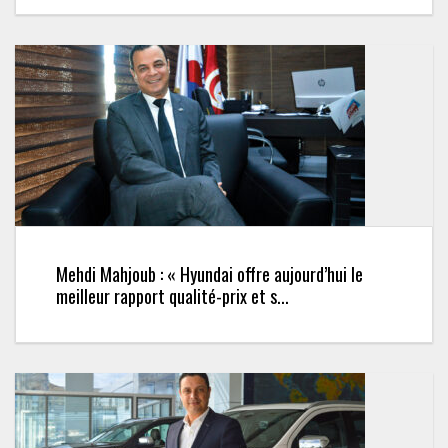
Mehdi Mahjoub : « Hyundai offre aujourd’hui le
meilleur rapport qualité-prix et s...