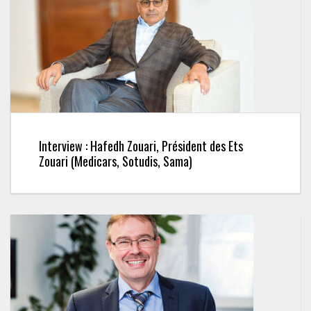
Interview : Hafedh Zouari, Président des Ets
Zouari (Medicars, Sotudis, Sama)