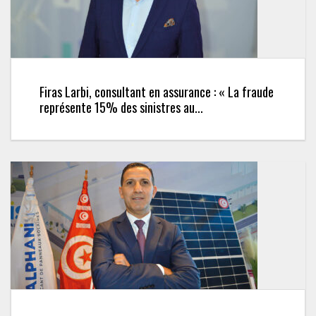
Firas Larbi, consultant en assurance : « La fraude
représente 15% des sinistres au...