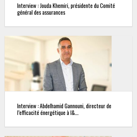
Interview : Jouda Khemiri, présidente du Comité
général des assurances
Interview : Abdelhamid Gannouni, directeur de
l’efficacité énergétique à l&...