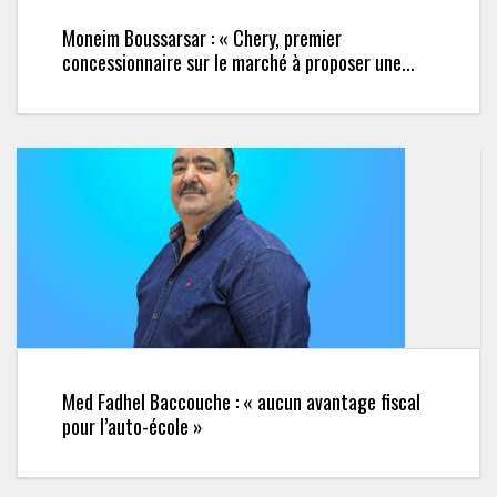
Moneim Boussarsar : « Chery, premier
concessionnaire sur le marché à proposer une...
Med Fadhel Baccouche : « aucun avantage fiscal
pour l’auto-école »