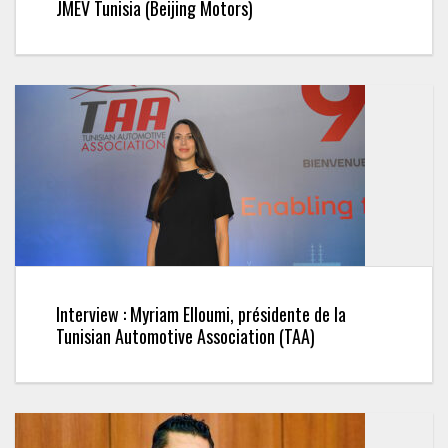
JMEV Tunisia (Beijing Motors)
Interview : Myriam Elloumi, présidente de la
Tunisian Automotive Association (TAA)