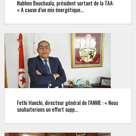
Nabhen Bouchaala, président sortant de la TAA:
« A cause d’un mix énergétique...
Fethi Hanchi, directeur général de l’ANME : « Nous
souhaiterions un effort supp...