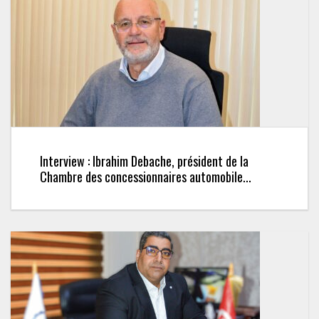
Interview : Ibrahim Debache, président de la
Chambre des concessionnaires automobile...