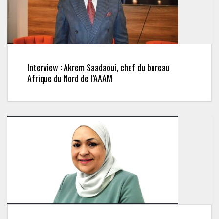
Interview : Akrem Saadaoui, chef du bureau
Afrique du Nord de l’AAAM