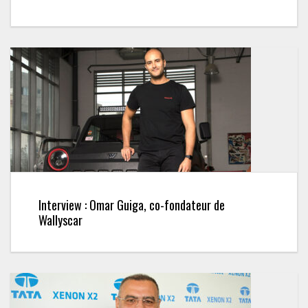
Interview : Omar Guiga, co-fondateur de
Wallyscar