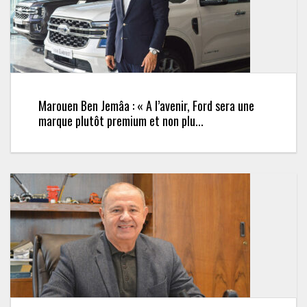
Marouen Ben Jemâa : « A l’avenir, Ford sera une
marque plutôt premium et non plu...