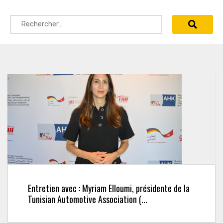
Rechercher :
Entretien avec : Myriam Elloumi, présidente de la
Tunisian Automotive Association (...