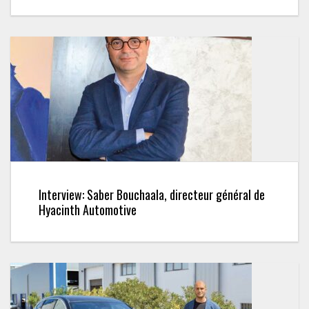
Interview: Saber Bouchaala, directeur général de
Hyacinth Automotive