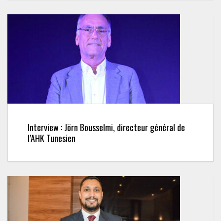
Interview : Jörn Bousselmi, directeur général de
l’AHK Tunesien