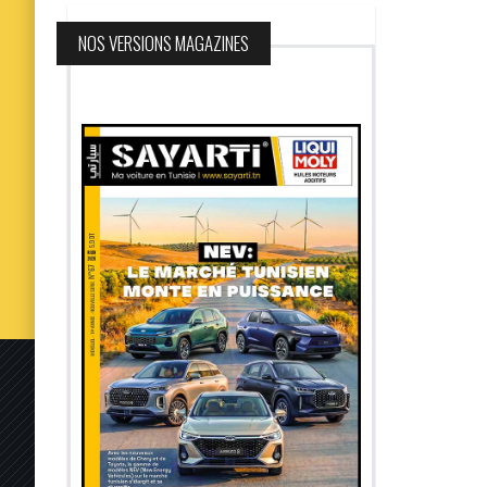
NOS VERSIONS MAGAZINES