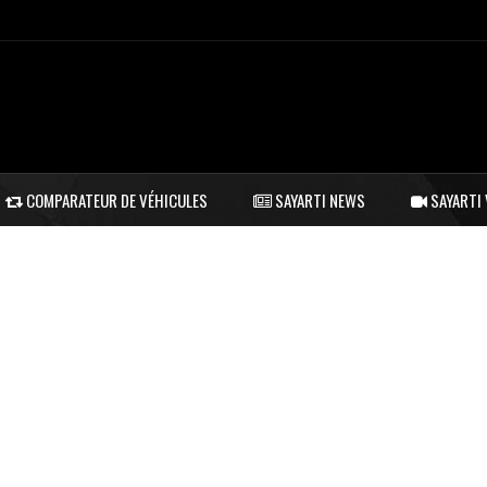
COMPARATEUR DE VÉHICULES
SAYARTI NEWS
SAYARTI 