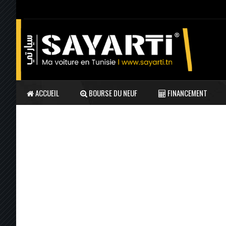
ACCUEIL
BOURSE DU NEUF
FINANCEMENT