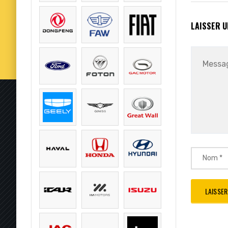
LAISSER 