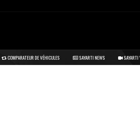
COMPARATEUR DE VÉHICULES
SAYARTI NEWS
SAYARTI 