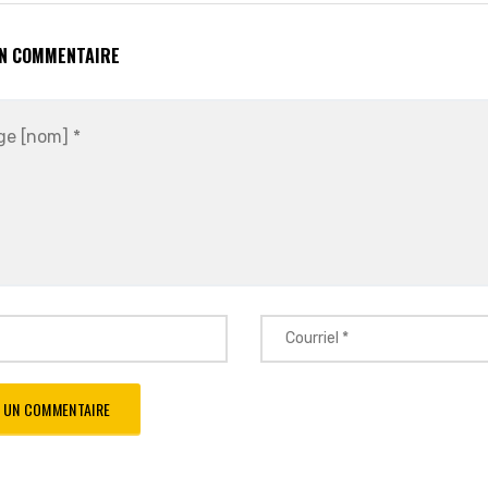
UN COMMENTAIRE