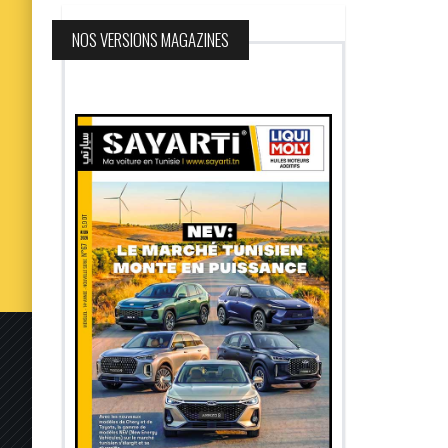
NOS VERSIONS MAGAZINES