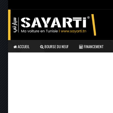
ACCUEIL
BOURSE DU NEUF
FINANCEMENT