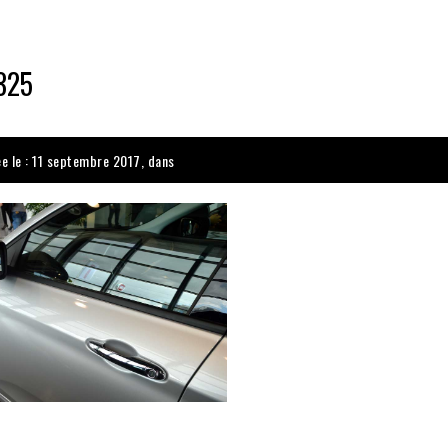
325
ée le : 11 septembre 2017, dans