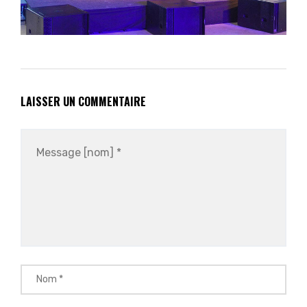
LAISSER UN COMMENTAIRE