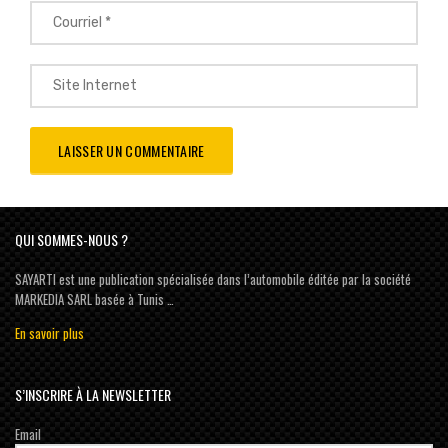
QUI SOMMES-NOUS ?
SAYARTI est une publication spécialisée dans l’automobile éditée par la société
MARKEDIA SARL basée à Tunis …
En savoir plus
S’INSCRIRE À LA NEWSLETTER
Email