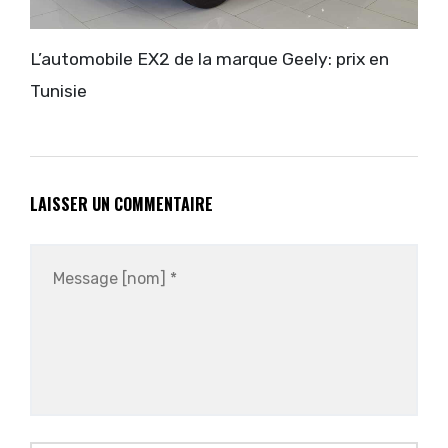
L’automobile EX2 de la marque Geely: prix en
Tunisie
LAISSER UN COMMENTAIRE