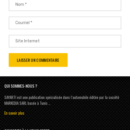
QUI SOMMES-NOUS ?
SAYARTI est une publication spécialisée dans l’automobile éditée par la société
MARKEDIA SARL basée à Tunis …
En savoir plus