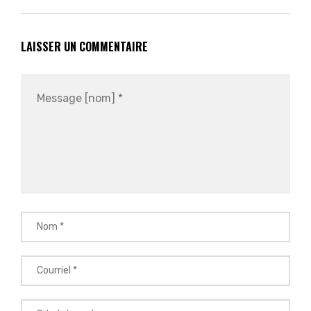
LAISSER UN COMMENTAIRE