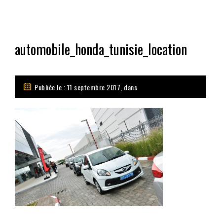
automobile_honda_tunisie_location
Publiée le : 11 septembre 2017, dans