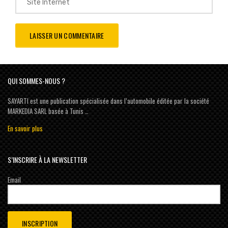
QUI SOMMES-NOUS ?
SAYARTI est une publication spécialisée dans l’automobile éditée par la société
MARKEDIA SARL basée à Tunis …
En savoir plus
S’INSCRIRE À LA NEWSLETTER
Email