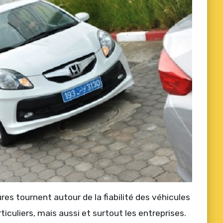
res tournent autour de la fiabilité des véhicules
ticuliers, mais aussi et surtout les entreprises.