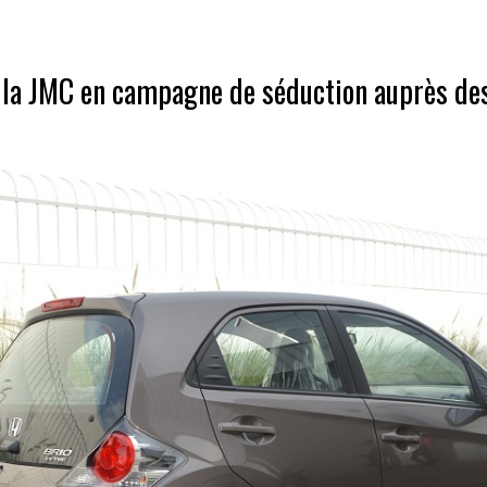
la JMC en campagne de séduction auprès des