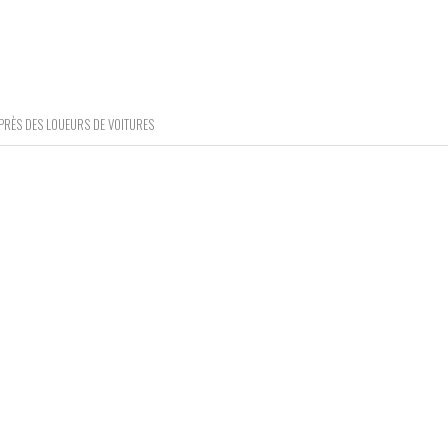
PRÈS DES LOUEURS DE VOITURES