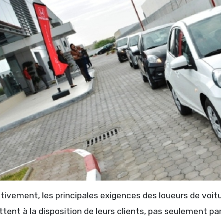
tivement, les principales exigences des loueurs de voitu
ttent à la disposition de leurs clients, pas seulement par