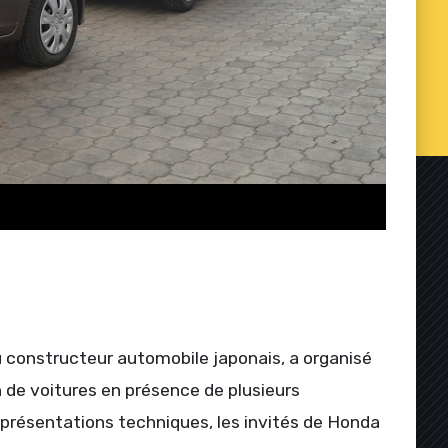
 constructeur automobile japonais, a organisé
 de voitures en présence de plusieurs
résentations techniques, les invités de Honda