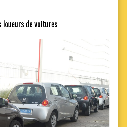
 loueurs de voitures