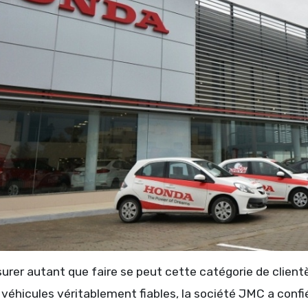
urer autant que faire se peut cette catégorie de clientè
 véhicules véritablement fiables, la société JMC a confi