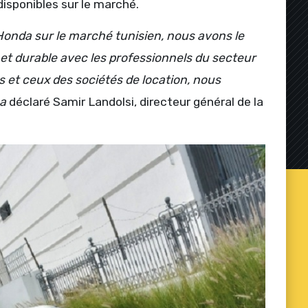
isponibles sur le marché.
Honda sur le marché tunisien, nous avons le
 et durable avec les professionnels du secteur
ts et ceux des sociétés de location, nous
 a
déclaré Samir Landolsi, directeur général de la