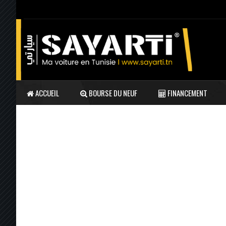
ACCUEIL
BOURSE DU NEUF
FINANCEMENT