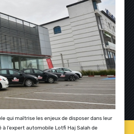
le qui maîtrise les enjeux de disposer dans leur
é à l’expert automobile Lotfi Haj Salah de