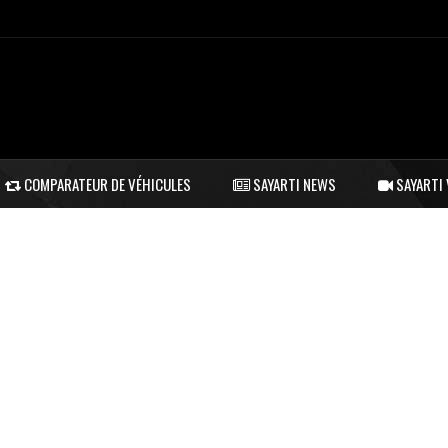
COMPARATEUR DE VÉHICULES
SAYARTI NEWS
SAYARTI 