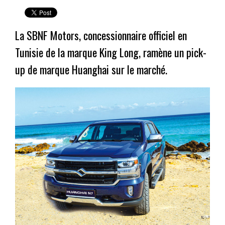
La SBNF Motors, concessionnaire officiel en
Tunisie de la marque King Long, ramène un pick-
up de marque Huanghai sur le marché.