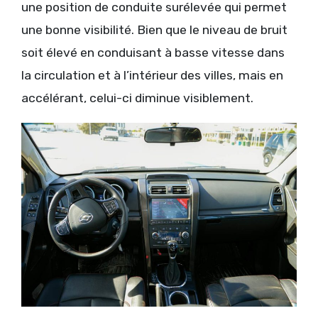
une position de conduite surélevée qui permet
une bonne visibilité. Bien que le niveau de bruit
soit élevé en conduisant à basse vitesse dans
la circulation et à l’intérieur des villes, mais en
accélérant, celui-ci diminue visiblement.