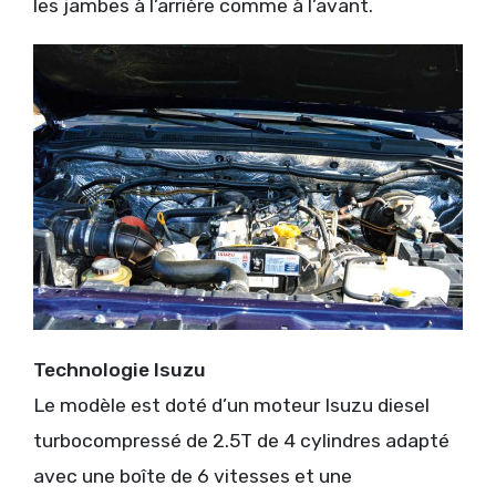
les jambes à l’arrière comme à l’avant.
Technologie Isuzu
Le modèle est doté d’un moteur Isuzu diesel
turbocompressé de 2.5T de 4 cylindres adapté
avec une boîte de 6 vitesses et une