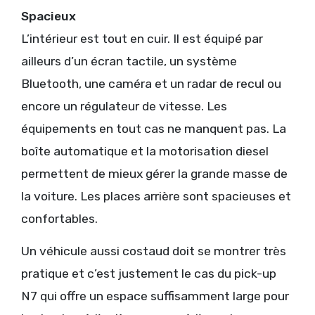
Spacieux
L’intérieur est tout en cuir. Il est équipé par
ailleurs d’un écran tactile, un système
Bluetooth, une caméra et un radar de recul ou
encore un régulateur de vitesse. Les
équipements en tout cas ne manquent pas. La
boîte automatique et la motorisation diesel
permettent de mieux gérer la grande masse de
la voiture. Les places arrière sont spacieuses et
confortables.
Un véhicule aussi costaud doit se montrer très
pratique et c’est justement le cas du pick-up
N7 qui offre un espace suffisamment large pour