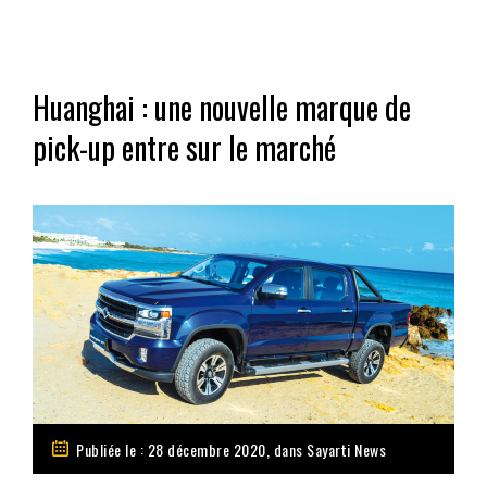
Huanghai : une nouvelle marque de
pick-up entre sur le marché
Publiée le : 28 décembre 2020, dans
Sayarti News