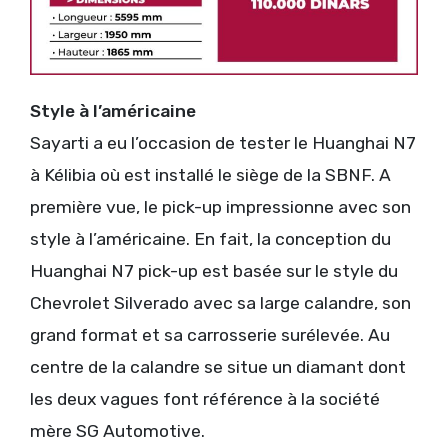
Style à l’américaine
Sayarti a eu l’occasion de tester le Huanghai N7
à Kélibia où est installé le siège de la SBNF. A
première vue, le pick-up impressionne avec son
style à l’américaine. En fait, la conception du
Huanghai N7 pick-up est basée sur le style du
Chevrolet Silverado avec sa large calandre, son
grand format et sa carrosserie surélevée. Au
centre de la calandre se situe un diamant dont
les deux vagues font référence à la société
mère SG Automotive.