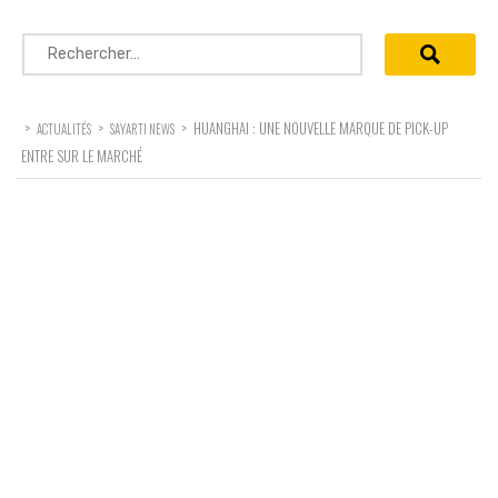
Rechercher :
>
>
>
HUANGHAI : UNE NOUVELLE MARQUE DE PICK-UP
ACTUALITÉS
SAYARTI NEWS
ENTRE SUR LE MARCHÉ