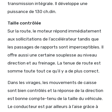
transmission intégrale. Il développe une
puissance de 130 ch.din.
Taille contrôlée
Sur la route, le moteur répond immédiatement
aux sollicitations de l’accélérateur tandis que
les passages de rapports sont imperceptibles. Il
offre aussi une certaine souplesse au niveau
direction et au freinage. La tenue de route est
somme toute tout ce qu’il y a de plus correct.
Dans les virages, les mouvements de caisse
sont bien contrôlés et la réponse de la direction
est bonne compte-tenu de la taille du véhicule.
Le conducteur est par ailleurs à l’aise grâce à