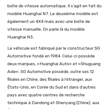
boîte de vitesse automatique. Il s’agit en fait du
modèle Huanghai N7. Le deuxième modèle est
également un 4X4 mais avec une boîte de
vitesse manuelle. On parle là du modèle
Huanghai N3.
Le véhicule est fabriqué par le constructeur SG
Automotive fondé en 1984. Celui-ci possède
deux marques, «Huanghai Auto» et «Shuguang
Axle». SG Automotive possède, outre ses 12
filiales en Chine, des filiales à l’étranger, aux
États-Unis, en Corée du Sud et dans d’autres
pays avec quatre centres de recherche
technique à Dandong et Shenyang (Chine), aux