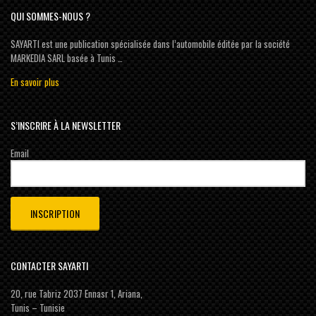
QUI SOMMES-NOUS ?
SAYARTI est une publication spécialisée dans l’automobile éditée par la société
MARKEDIA SARL basée à Tunis …
En savoir plus
S’INSCRIRE À LA NEWSLETTER
Email
CONTACTER SAYARTI
20, rue Tabriz 2037 Ennasr 1, Ariana,
Tunis – Tunisie