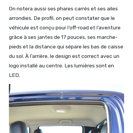
On notera aussi ses phares carrés et ses ailes
arrondies. De profil, on peut constater que le
véhicule est conçu pour l’off-road et l’aventure
grâce à ses jantes de 17 pouces, ses marche-
pieds et la distance qui sépare les bas de caisse
du sol. À l’arrière, le design est correct avec un
logo installé au centre. Les lumières sont en
LED.