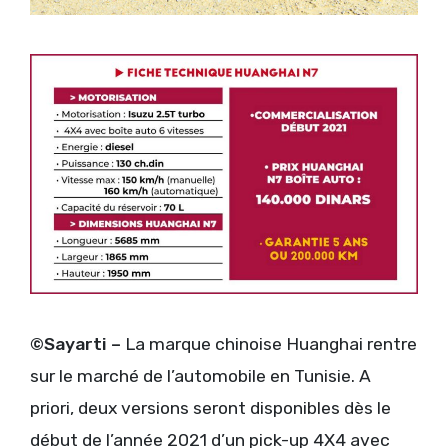
©Sayarti –
La marque chinoise Huanghai rentre
sur le marché de l’automobile en Tunisie. A
priori, deux versions seront disponibles dès le
début de l’année 2021 d’un pick-up 4X4 avec