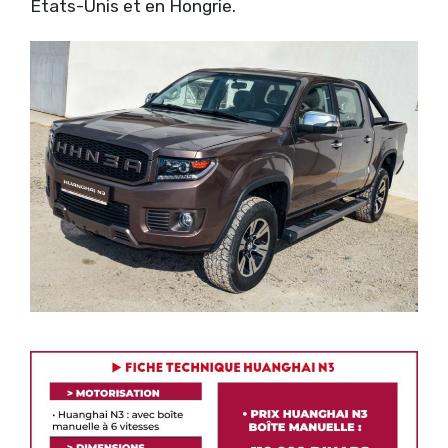
États-Unis et en Hongrie.