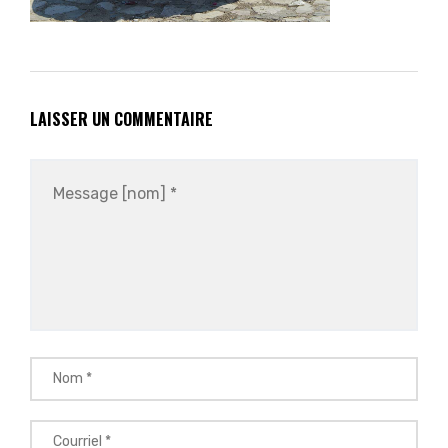
LAISSER UN COMMENTAIRE