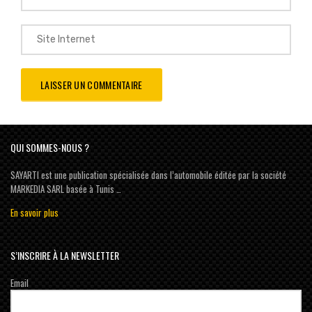
QUI SOMMES-NOUS ?
SAYARTI est une publication spécialisée dans l’automobile éditée par la société
MARKEDIA SARL basée à Tunis …
En savoir plus
S’INSCRIRE À LA NEWSLETTER
Email