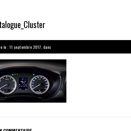
talogue_Cluster
ée le : 11 septembre 2017, dans