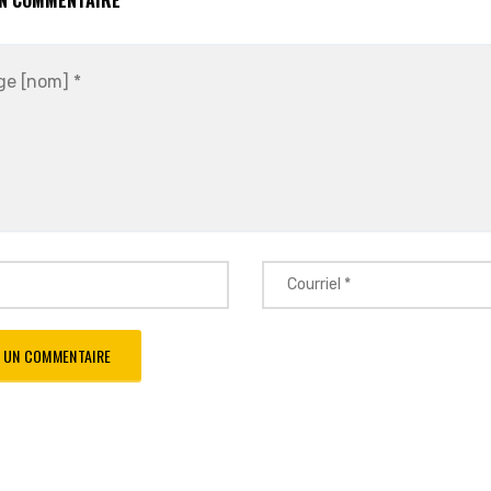
UN COMMENTAIRE