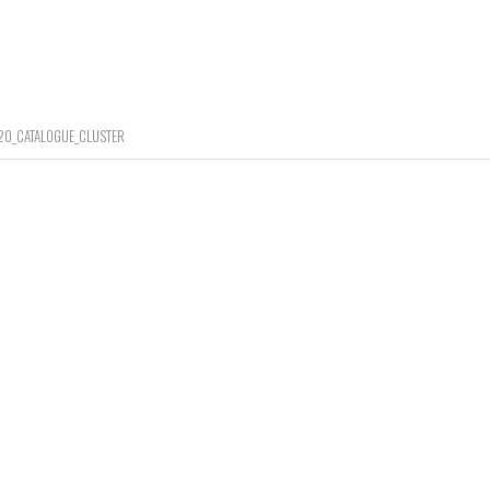
20_CATALOGUE_CLUSTER