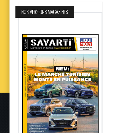
NOS VERSIONS MAGAZINES