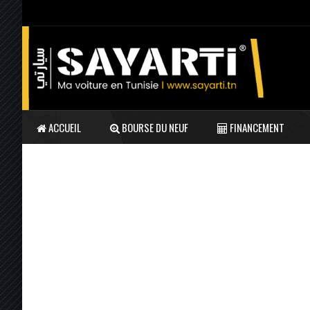
ACCUEIL
BOURSE DU NEUF
FINANCEMENT