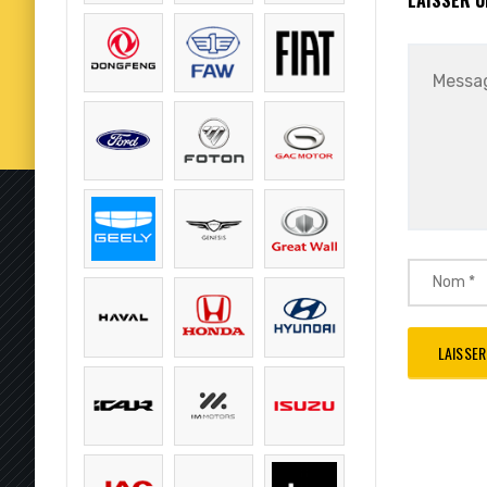
LAISSER 