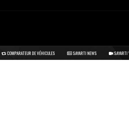
COMPARATEUR DE VÉHICULES
SAYARTI NEWS
SAYARTI 