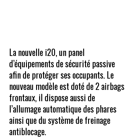
La nouvelle i20, un panel
d’équipements de sécurité passive
afin de protéger ses occupants. Le
nouveau modèle est doté de 2 airbags
frontaux, il dispose aussi de
l’allumage automatique des phares
ainsi que du système de freinage
antiblocage.