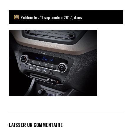
Publiée le : 11 septembre 2017, dans
LAISSER UN COMMENTAIRE