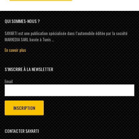
QUI SOMMES-NOUS ?
SAYARTI est une publication spécialisée dans l’automobile éditée par la société
MARKEDIA SARL basée à Tunis …
En savoir plus
S’INSCRIRE À LA NEWSLETTER
Email
CONTACTER SAYARTI