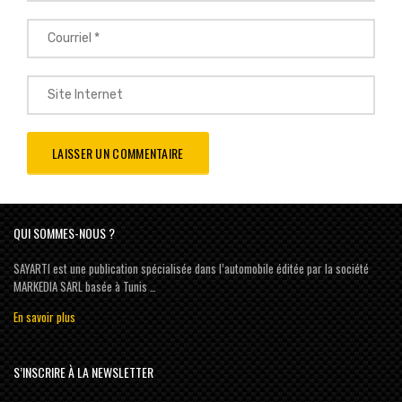
QUI SOMMES-NOUS ?
SAYARTI est une publication spécialisée dans l’automobile éditée par la société
MARKEDIA SARL basée à Tunis …
En savoir plus
S’INSCRIRE À LA NEWSLETTER