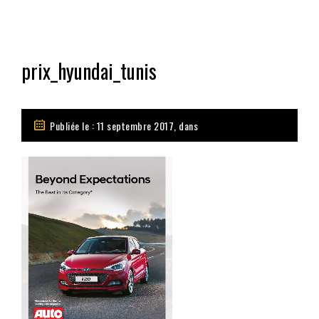
prix_hyundai_tunis
Publiée le : 11 septembre 2017, dans