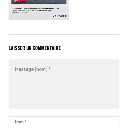
LAISSER UN COMMENTAIRE