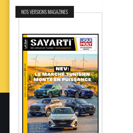
NOS VERSIONS MAGAZINES