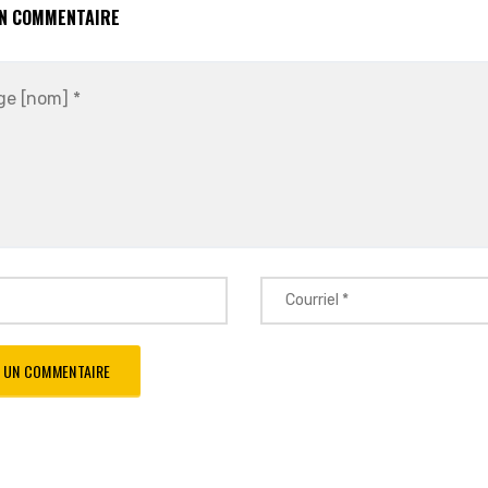
UN COMMENTAIRE