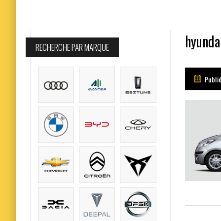
hyunda
RECHERCHE PAR MARQUE
Publi