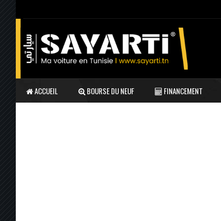
ACCUEIL
BOURSE DU NEUF
FINANCEMENT