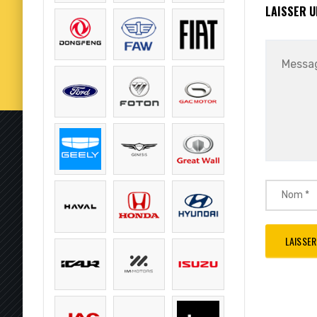
LAISSER 