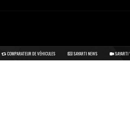
COMPARATEUR DE VÉHICULES
SAYARTI NEWS
SAYARTI 