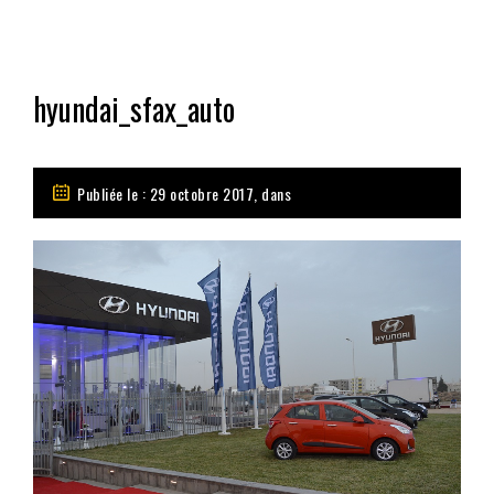
hyundai_sfax_auto
Publiée le : 29 octobre 2017, dans