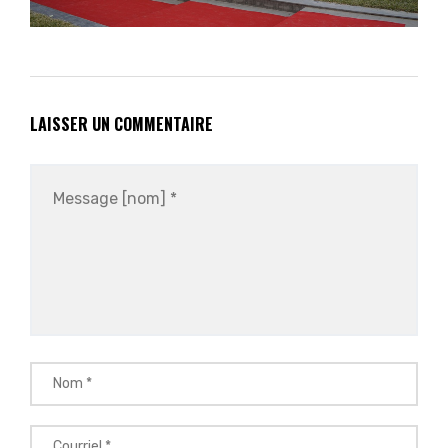
LAISSER UN COMMENTAIRE