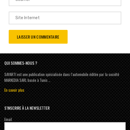
QUI SOMMES-NOUS ?
SAYARTI est une publication spécialisée dans l’automobile éditée par la société
MARKEDIA SARL basée à Tunis …
En savoir plus
S’INSCRIRE À LA NEWSLETTER
Email