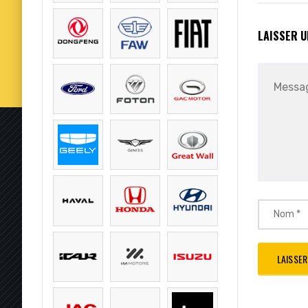
LAISSER 