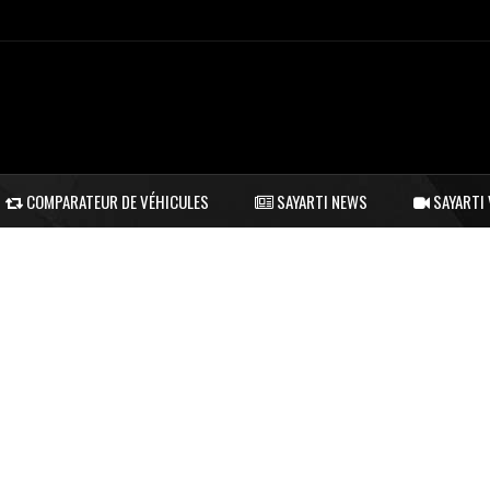
COMPARATEUR DE VÉHICULES
SAYARTI NEWS
SAYARTI 