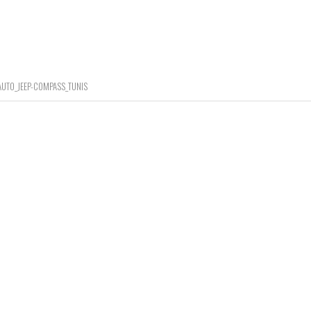
AUTO_JEEP-COMPASS_TUNIS