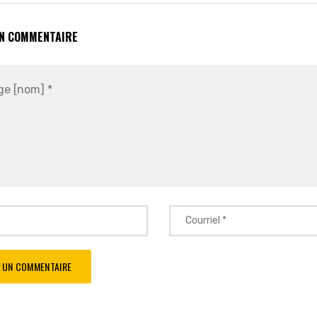
UN COMMENTAIRE