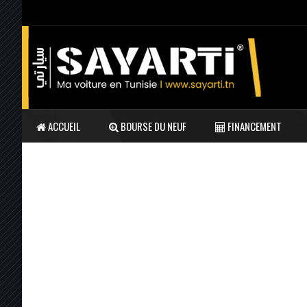
ACCUEIL
BOURSE DU NEUF
FINANCEMENT