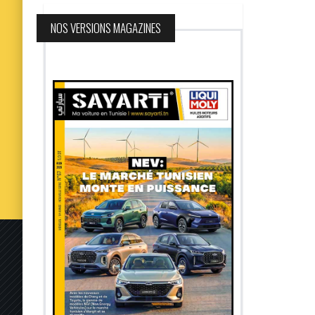
NOS VERSIONS MAGAZINES