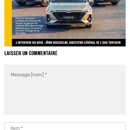
LAISSER UN COMMENTAIRE