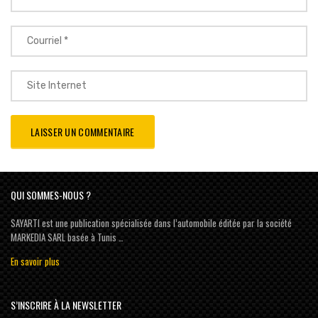
QUI SOMMES-NOUS ?
SAYARTI est une publication spécialisée dans l’automobile éditée par la société
MARKEDIA SARL basée à Tunis …
En savoir plus
S’INSCRIRE À LA NEWSLETTER