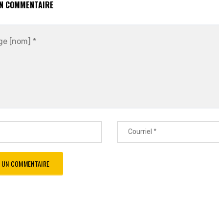
UN COMMENTAIRE