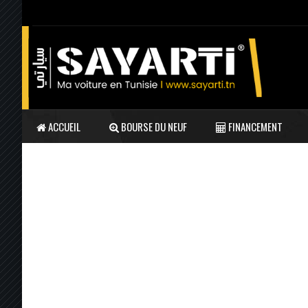
ACCUEIL
BOURSE DU NEUF
FINANCEMENT