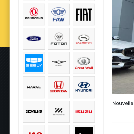
Nouvelle