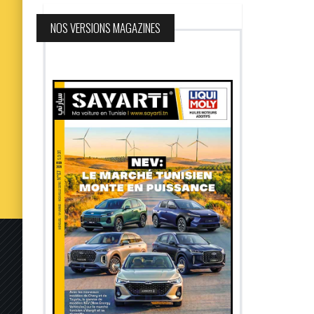
NOS VERSIONS MAGAZINES