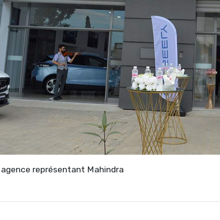
 agence représentant Mahindra