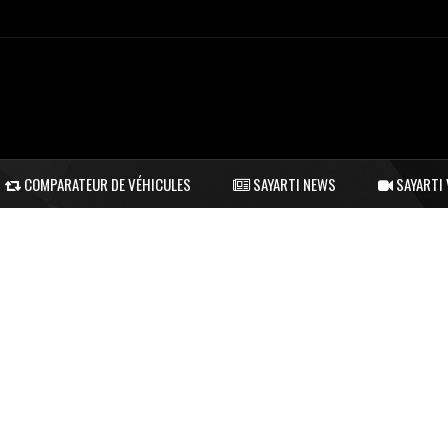
COMPARATEUR DE VÉHICULES
SAYARTI NEWS
SAYARTI 