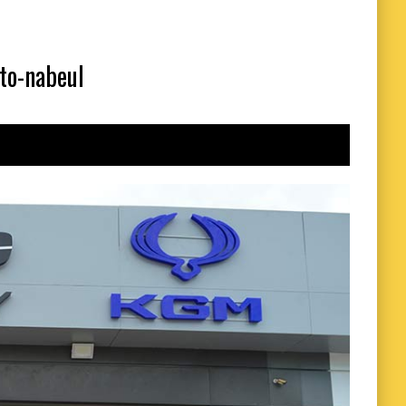
to-nabeul