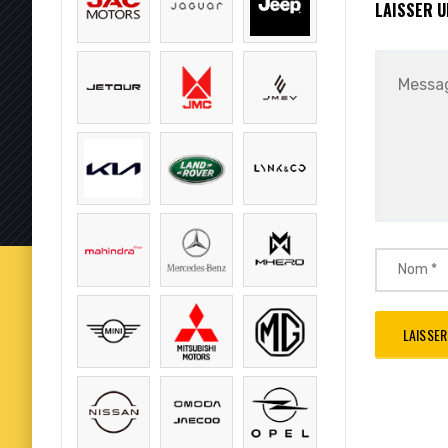
LAISSER 