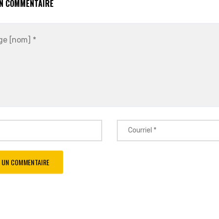
UN COMMENTAIRE