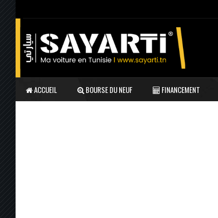
ACCUEIL
BOURSE DU NEUF
FINANCEMENT