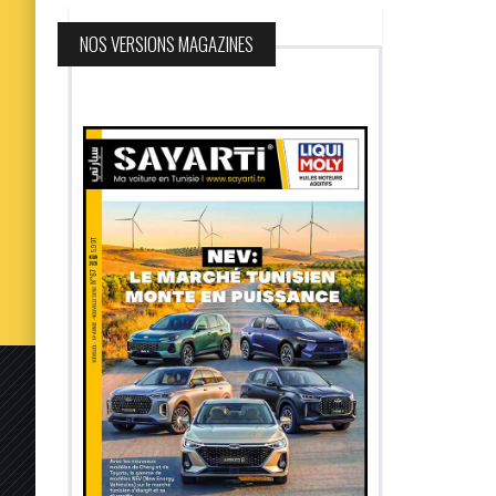
NOS VERSIONS MAGAZINES