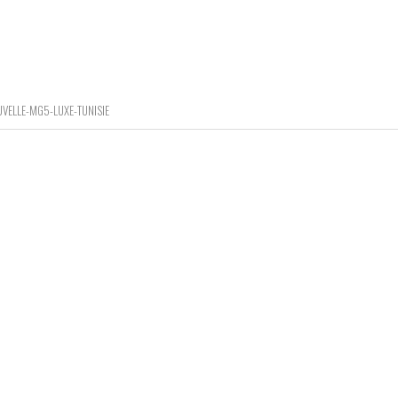
VELLE-MG5-LUXE-TUNISIE