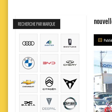
nouvell
RECHERCHE PAR MARQUE
Publié