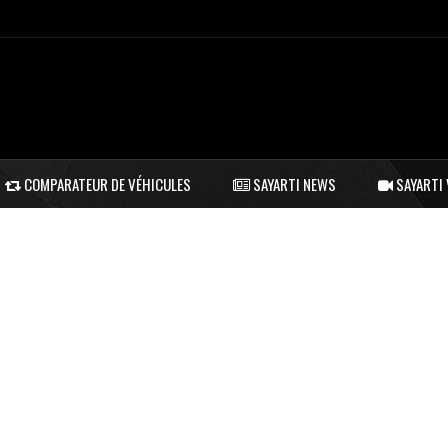
COMPARATEUR DE VÉHICULES
SAYARTI NEWS
SAYARTI 