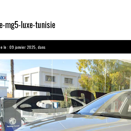
e-mg5-luxe-tunisie
e le : 09 janvier 2025, dans