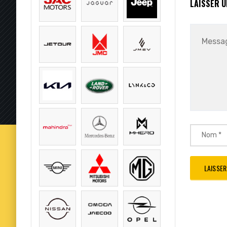
LAISSER 