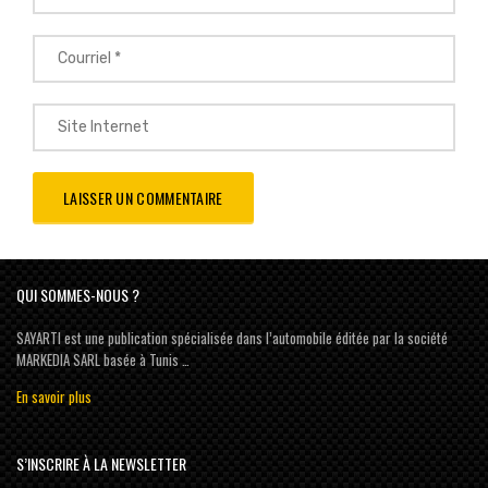
QUI SOMMES-NOUS ?
SAYARTI est une publication spécialisée dans l’automobile éditée par la société
MARKEDIA SARL basée à Tunis …
En savoir plus
S’INSCRIRE À LA NEWSLETTER