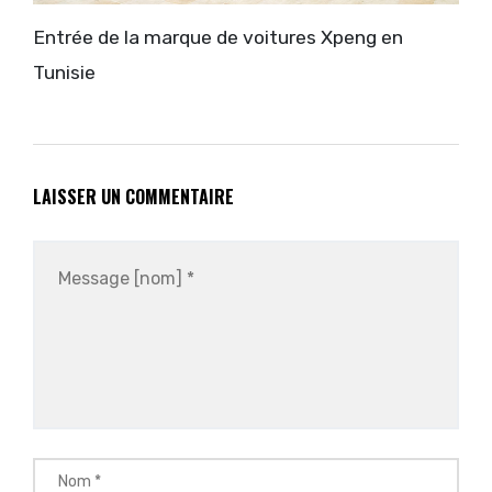
Entrée de la marque de voitures Xpeng en
Tunisie
LAISSER UN COMMENTAIRE