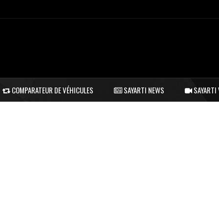
COMPARATEUR DE VÉHICULES
SAYARTI NEWS
SAYARTI 