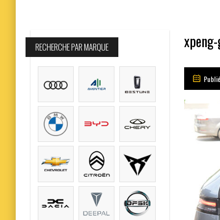
xpeng-
RECHERCHE PAR MARQUE
Publi