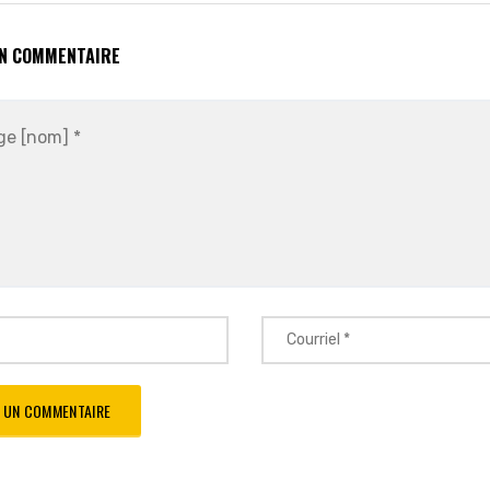
UN COMMENTAIRE