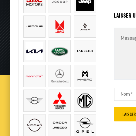
LAISSER 