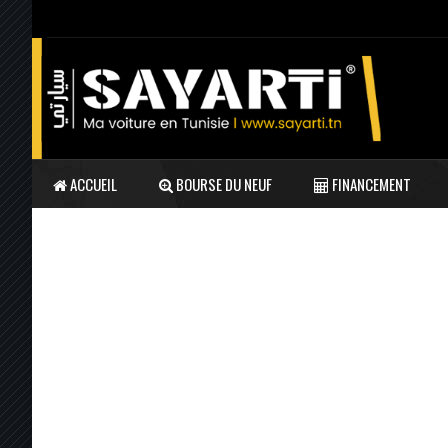
ACCUEIL
BOURSE DU NEUF
FINANCEMENT