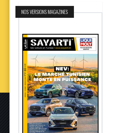
NOS VERSIONS MAGAZINES