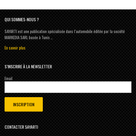
QUI SOMMES-NOUS ?
SAYARTI est une publication spécialisée dans l’automobile éditée par la société
MARKEDIA SARL basée à Tunis …
En savoir plus
S’INSCRIRE À LA NEWSLETTER
Email
CONTACTER SAYARTI