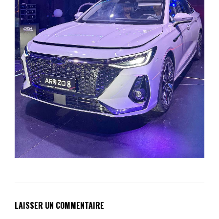
LAISSER UN COMMENTAIRE