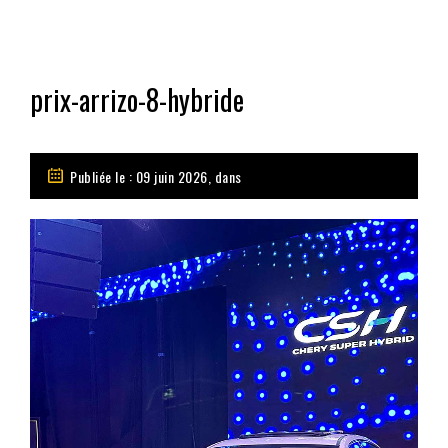
prix-arrizo-8-hybride
Publiée le : 09 juin 2026, dans