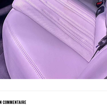
UN COMMENTAIRE