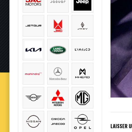
LAISSER 