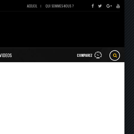
ACCUEIL
QUI SOMMES-NOUS ?
VIDEOS
COMPAREZ