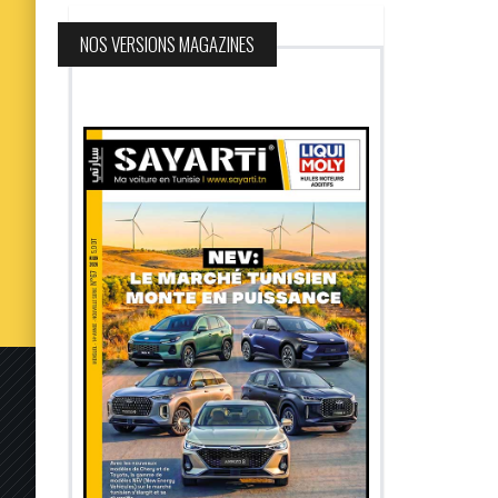
NOS VERSIONS MAGAZINES