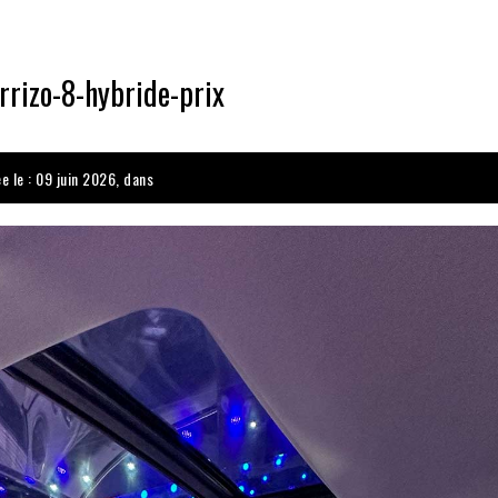
rrizo-8-hybride-prix
e le : 09 juin 2026, dans