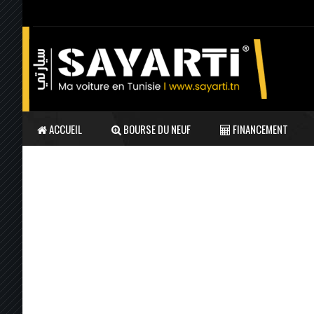
ACCUEIL
BOURSE DU NEUF
FINANCEMENT