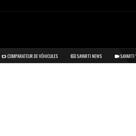
COMPARATEUR DE VÉHICULES
SAYARTI NEWS
SAYARTI 