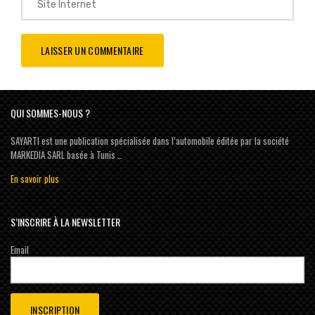
QUI SOMMES-NOUS ?
SAYARTI est une publication spécialisée dans l’automobile éditée par la société
MARKEDIA SARL basée à Tunis …
En savoir plus
S’INSCRIRE À LA NEWSLETTER
Email