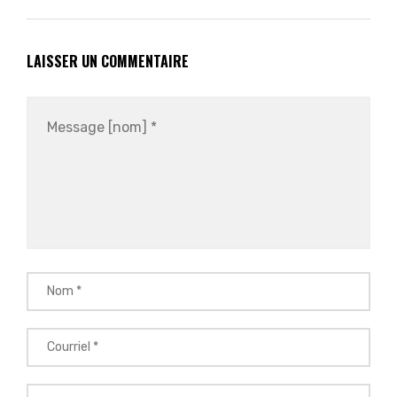
LAISSER UN COMMENTAIRE