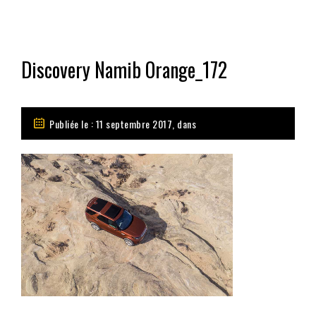
Discovery Namib Orange_172
Publiée le : 11 septembre 2017, dans